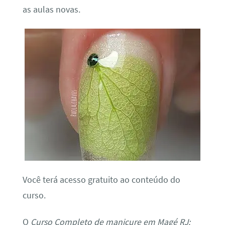
as aulas novas.
Você terá acesso gratuito ao conteúdo do
curso.
O
Curso Completo de manicure em Magé RJ: