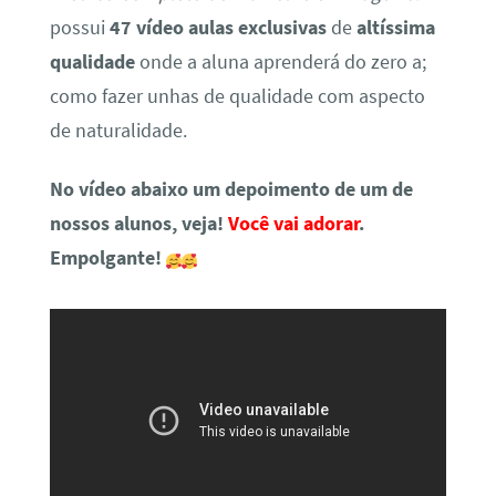
possui
47 vídeo aulas exclusivas
de
altíssima
qualidade
onde a aluna aprenderá do zero a;
como fazer unhas de qualidade com aspecto
de naturalidade.
No vídeo abaixo um depoimento de um de
nossos alunos, veja!
Você vai adorar
.
Empolgante!