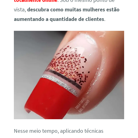
totalmente online
. Sob o mesmo ponto de
vista,
descubra como muitas mulheres estão
aumentando a quantidade de clientes
.
Nesse meio tempo, aplicando técnicas