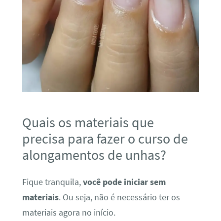
Quais os materiais que
precisa para fazer o curso de
alongamentos de unhas?
Fique tranquila,
você pode iniciar sem
materiais
. Ou seja, não é necessário ter os
materiais agora no início.