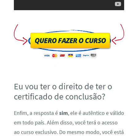
Eu vou ter o direito de ter o
certificado de conclusão?
Enfim, a resposta é
sim
, ele é autêntico e válido
em todo país. Além disso, você terá o acesso
ao curso exclusivo. Do mesmo modo, você está