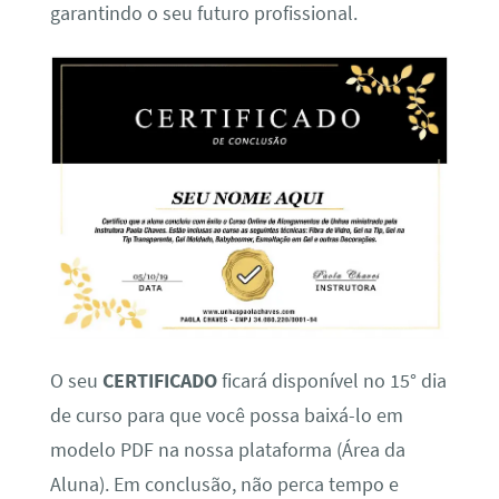
garantindo o seu futuro profissional.
O seu
CERTIFICADO
ficará disponível no 15° dia
de curso para que você possa baixá-lo em
modelo PDF na nossa plataforma (Área da
Aluna). Em conclusão, não perca tempo e