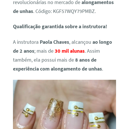
revolucionárias no mercado de
alongamentos
de unhas
. Código: KGF57WQY79PMBZ.
Qualificação garantida sobre a instrutora!
A instrutora
Paola Chaves
, alcançou
ao longo
de 2 anos
; mais de
30 mil alunas
. Assim
também, ela possui mais de
8 anos de
experiência com alongamento de unhas
.