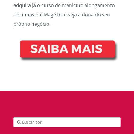
adquira já o curso de manicure alongamento
de unhas em Magé RJ e seja a dona do seu
próprio negócio.