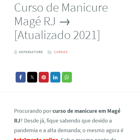
Curso de Manicure
Magé RJ →
[Atualizado 2021]
KEFERASTORE
CURSOS
Procurando por
curso de manicure em Magé
RJ
? Desde já, fique sabendo que devido a
pandemia e a alta demanda; o mesmo agora é