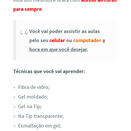
para sempre
.
Você vai poder assistir as aulas
pelo seu
celular
ou
computador
a
hora em que você desejar
.
Técnicas que você vai aprender:
Fibra de vidro;
Gel moldado;
Gel na Tip;
Na Tip transparente;
Esmaltação em gel;