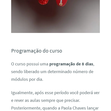
Programação do curso
O curso possui uma
programação de 8 dias
,
sendo liberado um determinado número de
módulos por dia.
Igualmente, após esse período você poderá ver
e rever as aulas sempre que precisar.
Posteriormente, quando a Paola Chaves lançar