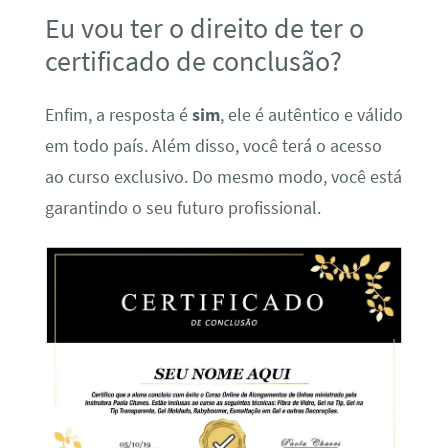
Eu vou ter o direito de ter o
certificado de conclusão?
Enfim, a resposta é
sim
, ele é autêntico e válido
em todo país. Além disso, você terá o acesso
ao curso exclusivo. Do mesmo modo, você está
garantindo o seu futuro profissional.