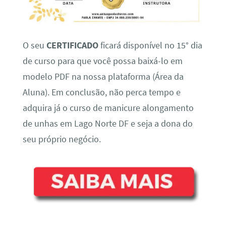
O seu
CERTIFICADO
ficará disponível no 15° dia
de curso para que você possa baixá-lo em
modelo PDF na nossa plataforma (Área da
Aluna). Em conclusão, não perca tempo e
adquira já o curso de manicure alongamento
de unhas em Lago Norte DF e seja a dona do
seu próprio negócio.