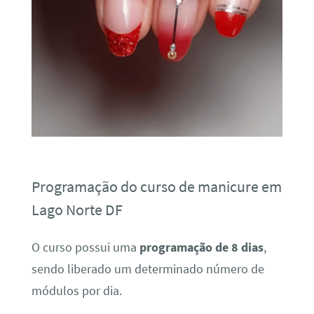
Programação do curso de manicure em
Lago Norte DF
O curso possui uma
programação de 8 dias
,
sendo liberado um determinado número de
módulos por dia.