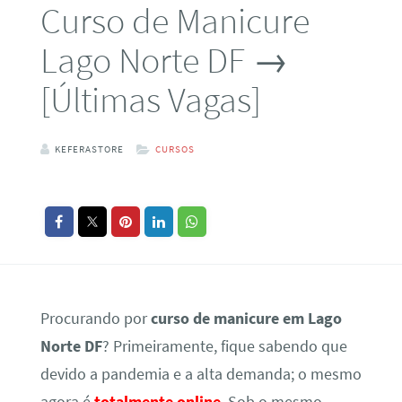
Curso de Manicure
Lago Norte DF →
[Últimas Vagas]
KEFERASTORE
CURSOS
Procurando por
curso de manicure em Lago
Norte DF
? Primeiramente, fique sabendo que
devido a pandemia e a alta demanda; o mesmo