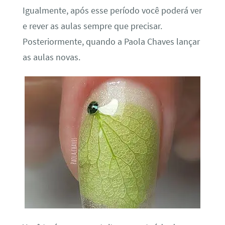
Igualmente, após esse período você poderá ver
e rever as aulas sempre que precisar.
Posteriormente, quando a Paola Chaves lançar
as aulas novas.