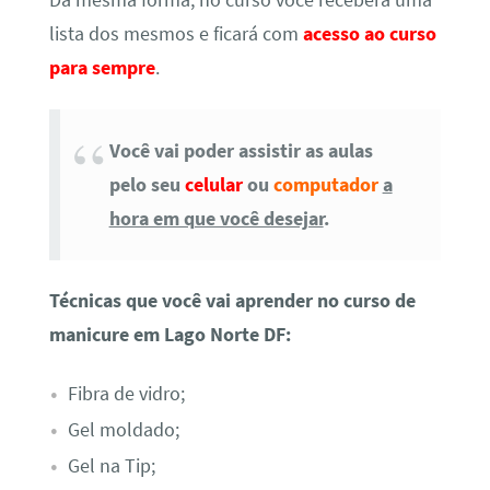
lista dos mesmos e ficará com
acesso ao curso
para sempre
.
Você vai poder assistir as aulas
pelo seu
celular
ou
computador
a
hora em que você desejar
.
Técnicas que você vai aprender no curso de
manicure em Lago Norte DF:
Fibra de vidro;
Gel moldado;
Gel na Tip;