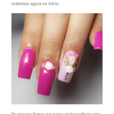
materiais agora no início.
Da mesma forma, no curso você receberá uma