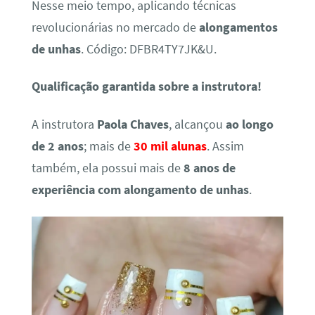
Nesse meio tempo, aplicando técnicas
revolucionárias no mercado de
alongamentos
de unhas
. Código: DFBR4TY7JK&U.
Qualificação garantida sobre a instrutora!
A instrutora
Paola Chaves
, alcançou
ao longo
de 2 anos
; mais de
30 mil alunas
. Assim
também, ela possui mais de
8 anos de
experiência com alongamento de unhas
.