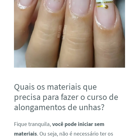
Quais os materiais que
precisa para fazer o curso de
alongamentos de unhas?
Fique tranquila,
você pode iniciar sem
materiais
. Ou seja, não é necessário ter os