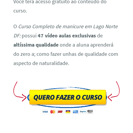
Você terá acesso gratuito ao conteúdo do
curso.
O
Curso Completo de manicure em Lago Norte
DF:
possui
47 vídeo aulas exclusivas
de
altíssima qualidade
onde a aluna aprenderá
do zero a; como fazer unhas de qualidade com
aspecto de naturalidade.