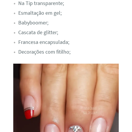
Na Tip transparente;
Esmaltação em gel;
Babyboomer;
Cascata de glitter;
Francesa encapsulada;
Decorações com fitilho;