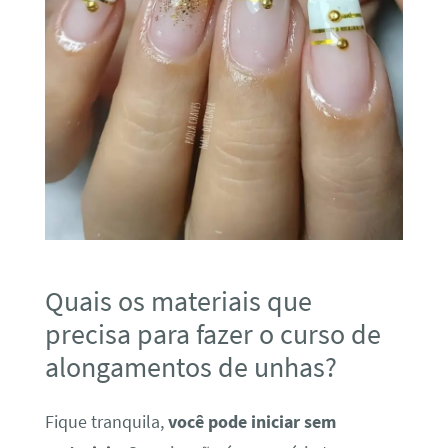
Quais os materiais que
precisa para fazer o curso de
alongamentos de unhas?
Fique tranquila,
você pode iniciar sem