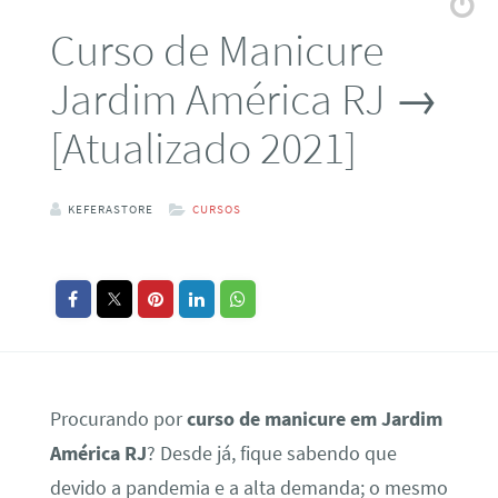
Curso de Manicure
Jardim América RJ →
[Atualizado 2021]
KEFERASTORE
CURSOS
Procurando por
curso de manicure em Jardim
América RJ
? Desde já, fique sabendo que
devido a pandemia e a alta demanda; o mesmo