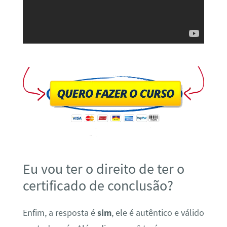
Eu vou ter o direito de ter o
certificado de conclusão?
Enfim, a resposta é
sim
, ele é autêntico e válido