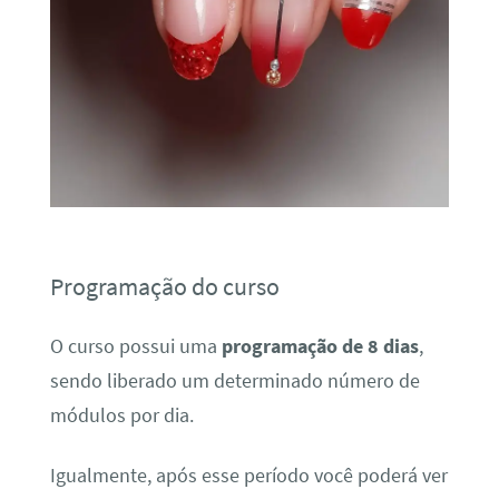
Programação do curso
O curso possui uma
programação de 8 dias
,
sendo liberado um determinado número de
módulos por dia.
Igualmente, após esse período você poderá ver