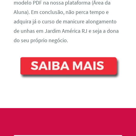
modelo PDF na nossa plataforma (Área da
Aluna). Em conclusão, não perca tempo e
adquira já o curso de manicure alongamento
de unhas em Jardim América RJ e seja a dona
do seu próprio negócio.