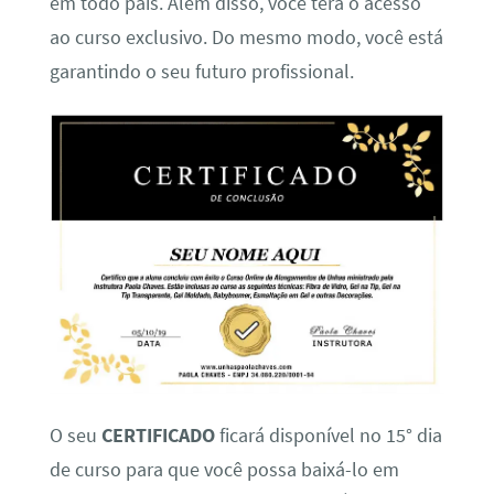
em todo país. Além disso, você terá o acesso
ao curso exclusivo. Do mesmo modo, você está
garantindo o seu futuro profissional.
O seu
CERTIFICADO
ficará disponível no 15° dia
de curso para que você possa baixá-lo em