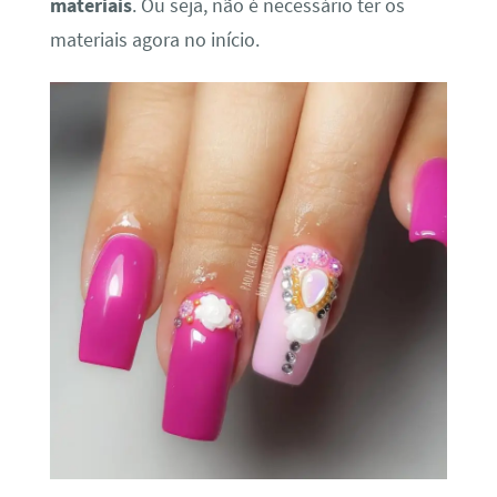
materiais
. Ou seja, não é necessário ter os
materiais agora no início.