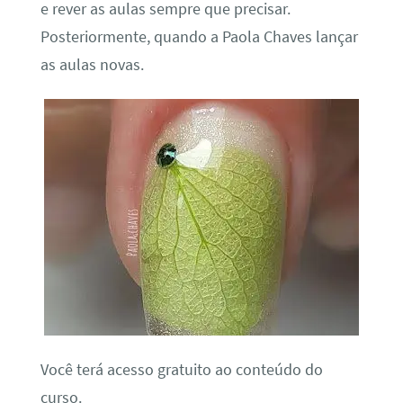
e rever as aulas sempre que precisar.
Posteriormente, quando a Paola Chaves lançar
as aulas novas.
Você terá acesso gratuito ao conteúdo do
curso.