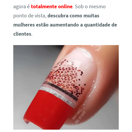
agora é
totalmente online
. Sob o mesmo
ponto de vista,
descubra como muitas
mulheres estão aumentando a quantidade de
clientes
.