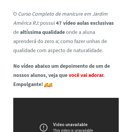
O
Curso Completo de manicure em Jardim
América RJ:
possui
47 vídeo aulas exclusivas
de
altíssima qualidade
onde a aluna
aprenderá do zero a; como fazer unhas de
qualidade com aspecto de naturalidade.
No vídeo abaixo um depoimento de um de
nossos alunos, veja que
você vai adorar
.
Empolgante!