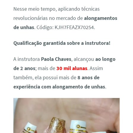
Nesse meio tempo, aplicando técnicas
revolucionárias no mercado de
alongamentos
de unhas
. Código: KJH7FEAZX70254.
Qualificação garantida sobre a instrutora!
A instrutora
Paola Chaves
, alcançou
ao longo
de 2 anos
; mais de
30 mil alunas
. Assim
também, ela possui mais de
8 anos de
experiência com alongamento de unhas
.