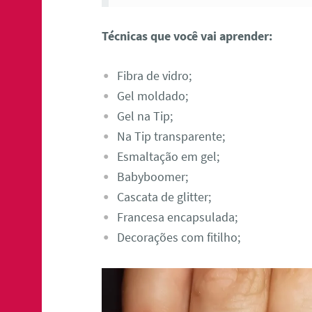
Técnicas que você vai aprender:
Fibra de vidro;
Gel moldado;
Gel na Tip;
Na Tip transparente;
Esmaltação em gel;
Babyboomer;
Cascata de glitter;
Francesa encapsulada;
Decorações com fitilho;