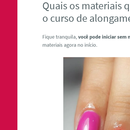
Quais os materiais q
o curso de alongam
Fique tranquila,
você pode iniciar sem 
materiais agora no início.