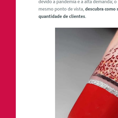
devido a pandemia e a alta demanda; 
mesmo ponto de vista,
descubra como 
quantidade de clientes
.