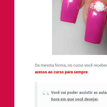
Da mesma forma, no curso você receber
acesso ao curso para sempre
.
Você vai poder assistir as aul
hora em que você desejar
.