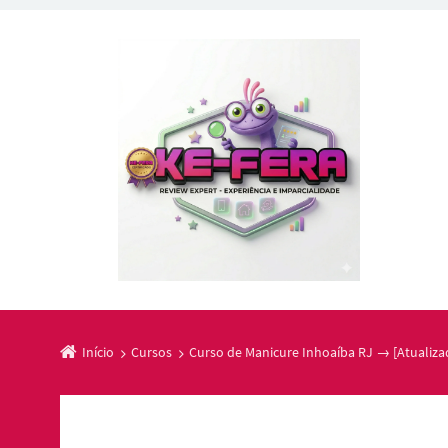
Início
Cursos
Curso de Manicure Inhoaíba RJ → [Atualiza