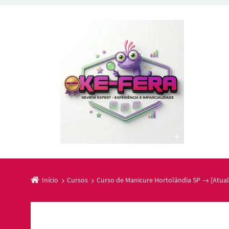
Início
Cursos
Curso de Manicure Hortolândia SP → [Atual