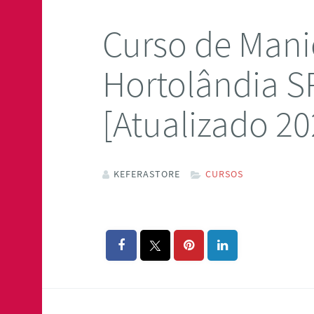
Curso de Mani
Hortolândia 
[Atualizado 20
KEFERASTORE
CURSOS