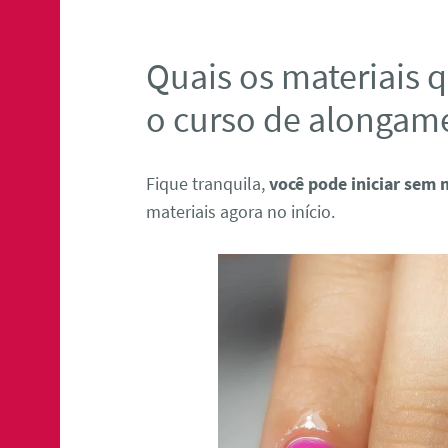
Quais os materiais q
o curso de alongam
Fique tranquila,
você pode iniciar sem 
materiais agora no início.