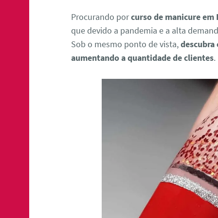
Procurando por
curso de manicure em 
que devido a pandemia e a alta deman
Sob o mesmo ponto de vista,
descubra
aumentando a quantidade de clientes
.