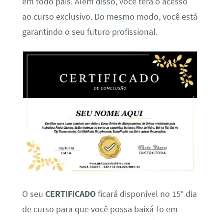
em todo país. Além disso, você terá o acesso
ao curso exclusivo. Do mesmo modo, você está
garantindo o seu futuro profissional.
O seu
CERTIFICADO
ficará disponível no 15° dia
de curso para que você possa baixá-lo em