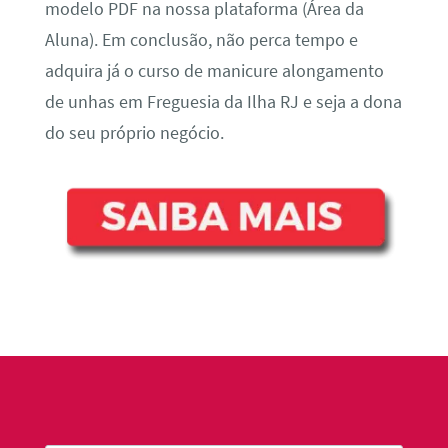
modelo PDF na nossa plataforma (Área da
Aluna). Em conclusão, não perca tempo e
adquira já o curso de manicure alongamento
de unhas em Freguesia da Ilha RJ e seja a dona
do seu próprio negócio.