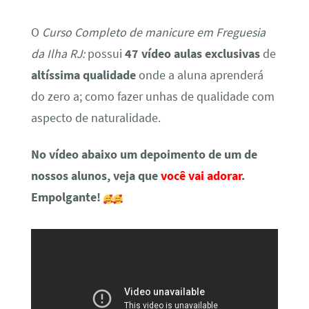
O
Curso Completo de manicure em Freguesia
da Ilha RJ:
possui
47 vídeo aulas exclusivas
de
altíssima qualidade
onde a aluna aprenderá
do zero a; como fazer unhas de qualidade com
aspecto de naturalidade.
No vídeo abaixo um depoimento de um de
nossos alunos, veja que
você vai adorar
.
Empolgante!