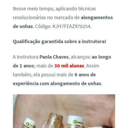
Nesse meio tempo, aplicando técnicas
revolucionárias no mercado de
alongamentos
de unhas
. Código: KJH7FEAZX70254.
Qualificação garantida sobre a instrutora!
A instrutora
Paola Chaves
, alcançou
ao longo
de 2 anos
; mais de
30 mil alunas
. Assim
também, ela possui mais de
8 anos de
experiência com alongamento de unhas
.