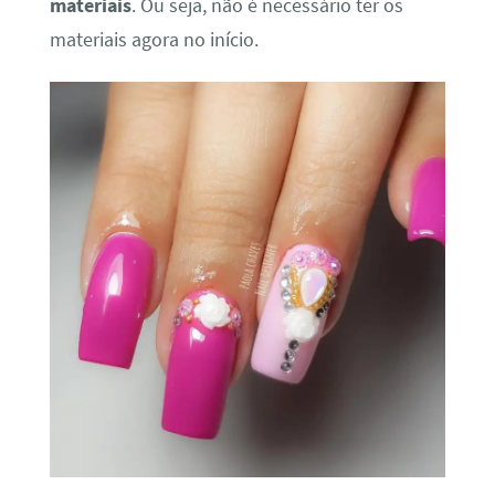
materiais
. Ou seja, não é necessário ter os
materiais agora no início.