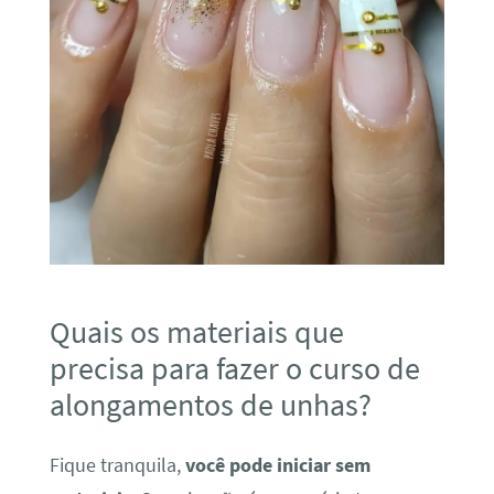
Quais os materiais que
precisa para fazer o curso de
alongamentos de unhas?
Fique tranquila,
você pode iniciar sem