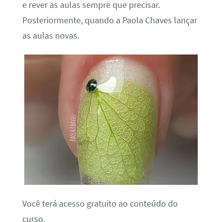
e rever as aulas sempre que precisar.
Posteriormente, quando a Paola Chaves lançar
as aulas novas.
Você terá acesso gratuito ao conteúdo do
curso.