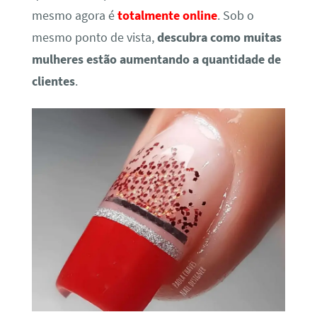
mesmo agora é
totalmente online
. Sob o
mesmo ponto de vista,
descubra como muitas
mulheres estão aumentando a quantidade de
clientes
.