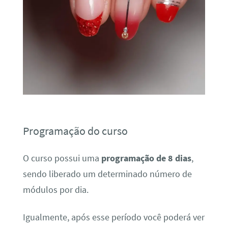
Programação do curso
O curso possui uma
programação de 8 dias
,
sendo liberado um determinado número de
módulos por dia.
Igualmente, após esse período você poderá ver