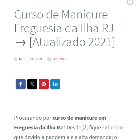
Curso de Manicure
Freguesia da Ilha RJ
→ [Atualizado 2021]
KEFERASTORE
CURSOS
Procurando por
curso de manicure em
Freguesia da Ilha RJ
? Desde já, fique sabendo
que devido a pandemia e a alta demanda; o