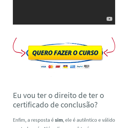
Eu vou ter o direito de ter o
certificado de conclusão?
Enfim, a resposta é
sim
, ele é autêntico e válido