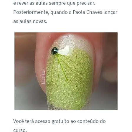
e rever as aulas sempre que precisar.
Posteriormente, quando a Paola Chaves lançar
as aulas novas.
Você terá acesso gratuito ao conteúdo do
curso.