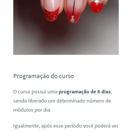
Programação do curso
O curso possui uma
programação de 8 dias
,
sendo liberado um determinado número de
módulos por dia.
Igualmente, após esse período você poderá ver