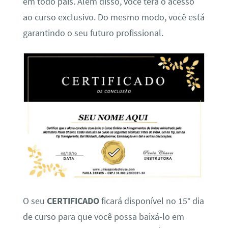
em todo país. Além disso, você terá o acesso
ao curso exclusivo. Do mesmo modo, você está
garantindo o seu futuro profissional.
O seu
CERTIFICADO
ficará disponível no 15° dia
de curso para que você possa baixá-lo em