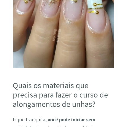
Quais os materiais que
precisa para fazer o curso de
alongamentos de unhas?
Fique tranquila,
você pode iniciar sem