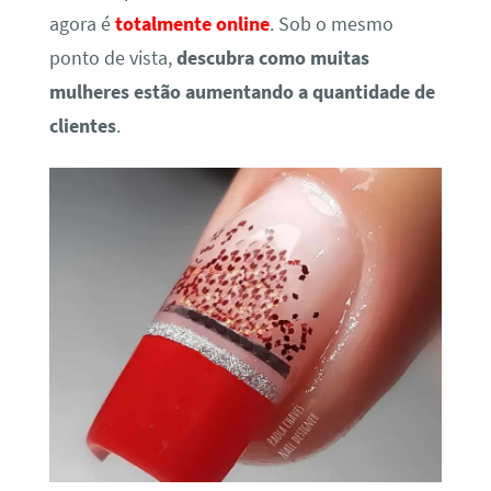
agora é
totalmente online
. Sob o mesmo
ponto de vista,
descubra como muitas
mulheres estão aumentando a quantidade de
clientes
.