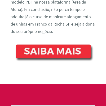
modelo PDF na nossa plataforma (Área da
Aluna). Em conclusão, não perca tempo e
adquira já o curso de manicure alongamento
de unhas em Franco da Rocha SP e seja a dona
do seu próprio negócio.