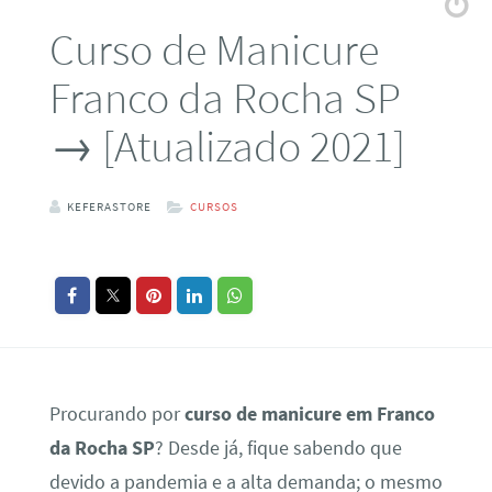
Curso de Manicure
Franco da Rocha SP
→ [Atualizado 2021]
KEFERASTORE
CURSOS
Procurando por
curso de manicure em Franco
da Rocha SP
? Desde já, fique sabendo que
devido a pandemia e a alta demanda; o mesmo