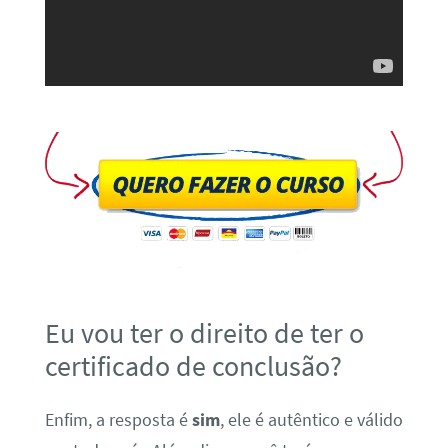
Eu vou ter o direito de ter o
certificado de conclusão?
Enfim, a resposta é
sim
, ele é autêntico e válido