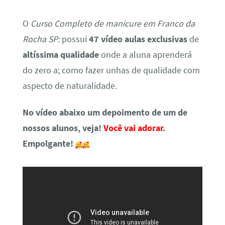
O
Curso Completo de manicure em Franco da
Rocha SP:
possui
47 vídeo aulas exclusivas
de
altíssima qualidade
onde a aluna aprenderá
do zero a; como fazer unhas de qualidade com
aspecto de naturalidade.
No vídeo abaixo um depoimento de um de
nossos alunos, veja!
Você vai adorar
.
Empolgante!