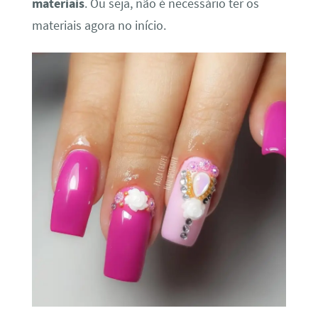
materiais
. Ou seja, não é necessário ter os
materiais agora no início.