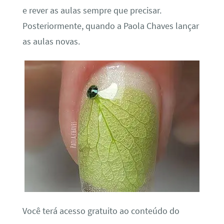
e rever as aulas sempre que precisar.
Posteriormente, quando a Paola Chaves lançar
as aulas novas.
Você terá acesso gratuito ao conteúdo do