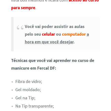
para sempre
.
Você vai poder assistir as aulas
pelo seu
celular
ou
computador
a
hora em que você desejar
.
Técnicas que você vai aprender no curso de
manicure em Fercal DF:
Fibra de vidro;
Gel moldado;
Gel na Tip;
Na Tip transparente;