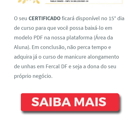
O seu
CERTIFICADO
ficará disponível no 15° dia
de curso para que você possa baixá-lo em
modelo PDF na nossa plataforma (Área da
Aluna). Em conclusão, não perca tempo e
adquira já o curso de manicure alongamento
de unhas em Fercal DF e seja a dona do seu
próprio negócio.