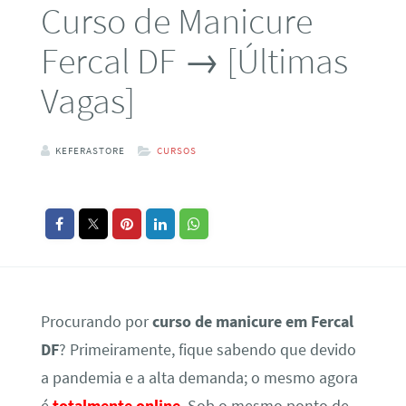
Curso de Manicure
Fercal DF → [Últimas
Vagas]
KEFERASTORE
CURSOS
Procurando por
curso de manicure em Fercal
DF
? Primeiramente, fique sabendo que devido
a pandemia e a alta demanda; o mesmo agora