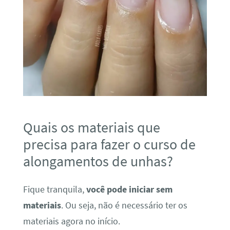
Quais os materiais que
precisa para fazer o curso de
alongamentos de unhas?
Fique tranquila,
você pode iniciar sem
materiais
. Ou seja, não é necessário ter os
materiais agora no início.