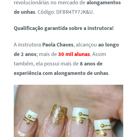
revolucionárias no mercado de
alongamentos
de unhas
. Código: DFBR4TY7JK&U.
Qualificação garantida sobre a instrutora!
A instrutora
Paola Chaves
, alcançou
ao longo
de 2 anos
; mais de
30 mil alunas
. Assim
também, ela possui mais de
8 anos de
experiência com alongamento de unhas
.