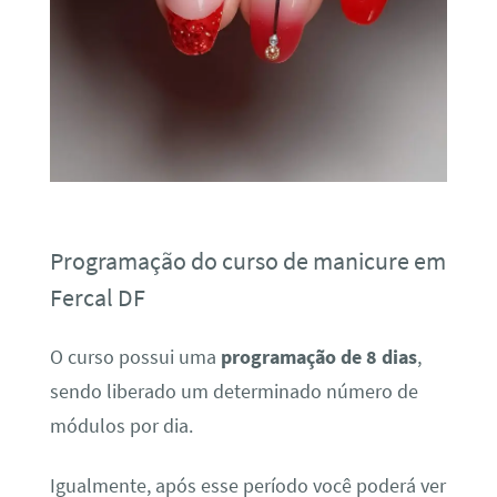
Programação do curso de manicure em
Fercal DF
O curso possui uma
programação de 8 dias
,
sendo liberado um determinado número de
módulos por dia.
Igualmente, após esse período você poderá ver