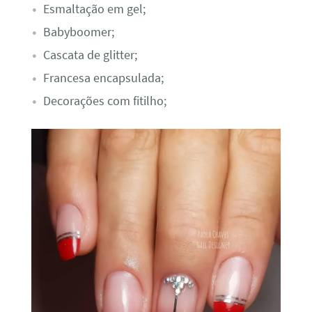
Esmaltação em gel;
Babyboomer;
Cascata de glitter;
Francesa encapsulada;
Decorações com fitilho;