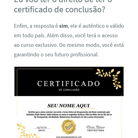
certificado de conclusão?
Enfim, a resposta é
sim
, ele é autêntico e válido
em todo país. Além disso, você terá o acesso
ao curso exclusivo. Do mesmo modo, você está
garantindo o seu futuro profissional.