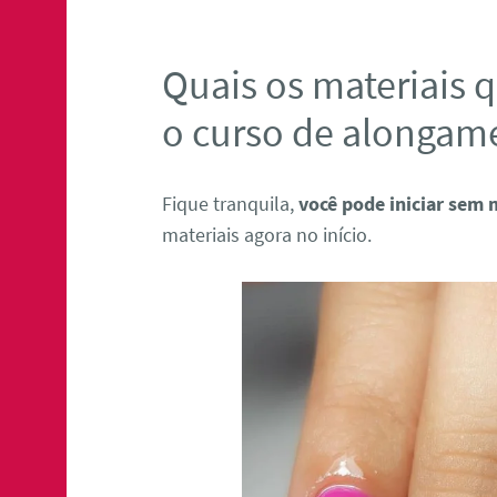
Quais os materiais q
o curso de alongam
Fique tranquila,
você pode iniciar sem 
materiais agora no início.