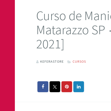
Curso de Mani
Matarazzo SP 
2021]
KEFERASTORE
CURSOS