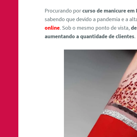
Procurando por
curso de manicure em 
sabendo que devido a pandemia e a al
online
. Sob o mesmo ponto de vista,
de
aumentando a quantidade de clientes
.