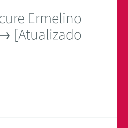
cure Ermelino
→ [Atualizado