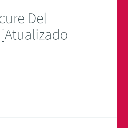
cure Del
 [Atualizado