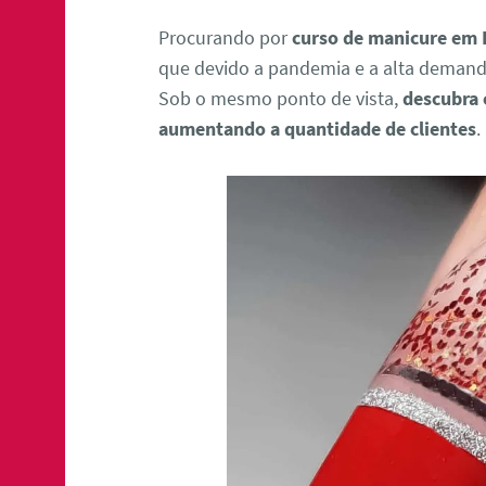
Procurando por
curso de manicure em D
que devido a pandemia e a alta deman
Sob o mesmo ponto de vista,
descubra
aumentando a quantidade de clientes
.