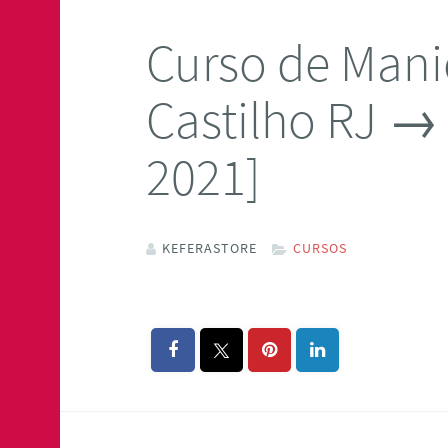
Curso de Mani
Castilho RJ →
2021]
KEFERASTORE
CURSOS