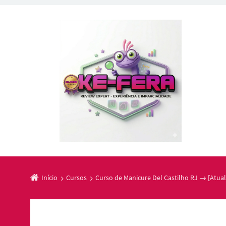
Início
Cursos
Curso de Manicure Del Castilho RJ → [Atual