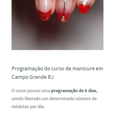
Programação do curso de manicure em
Campo Grande RJ
O curso possui uma
programação de 8 dias
,
sendo liberado um determinado número de
módulos por dia.