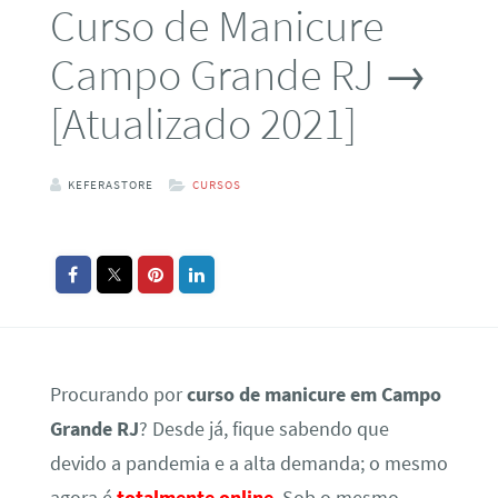
Curso de Manicure
Campo Grande RJ →
[Atualizado 2021]
KEFERASTORE
CURSOS
Procurando por
curso de manicure em Campo
Grande RJ
? Desde já, fique sabendo que
devido a pandemia e a alta demanda; o mesmo