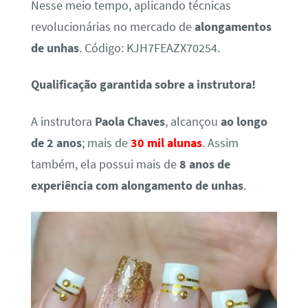
Nesse meio tempo, aplicando técnicas
revolucionárias no mercado de
alongamentos
de unhas
. Código: KJH7FEAZX70254.
Qualificação garantida sobre a instrutora!
A instrutora
Paola Chaves
, alcançou
ao longo
de 2 anos
; mais de
30 mil alunas
. Assim
também, ela possui mais de
8 anos de
experiência com alongamento de unhas
.