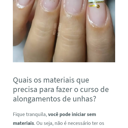
Quais os materiais que
precisa para fazer o curso de
alongamentos de unhas?
Fique tranquila,
você pode iniciar sem
materiais
. Ou seja, não é necessário ter os