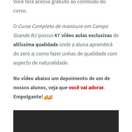
Você terá acesso gratuito ao conteúdo do
curso.
O
Curso Completo de manicure em Campo
Grande RJ:
possui
47 vídeo aulas exclusivas
de
altíssima qualidade
onde a aluna aprenderá
do zero a; como fazer unhas de qualidade com
aspecto de naturalidade.
No vídeo abaixo um depoimento de um de
nossos alunos, veja que
você vai adorar
.
Empolgante!