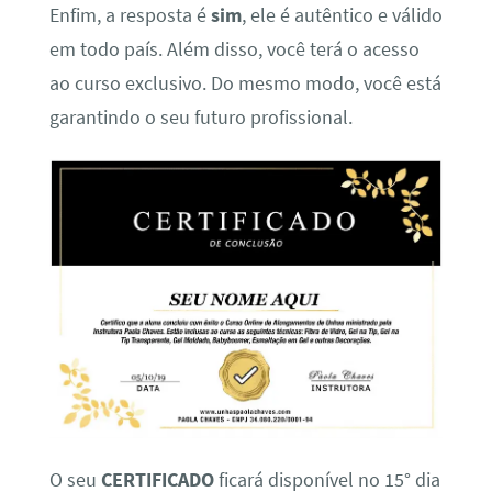
Enfim, a resposta é
sim
, ele é autêntico e válido
em todo país. Além disso, você terá o acesso
ao curso exclusivo. Do mesmo modo, você está
garantindo o seu futuro profissional.
O seu
CERTIFICADO
ficará disponível no 15° dia