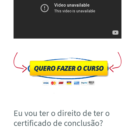
Eu vou ter o direito de ter o
certificado de conclusão?