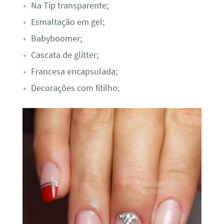
Na Tip transparente;
Esmaltação em gel;
Babyboomer;
Cascata de glitter;
Francesa encapsulada;
Decorações com fitilho;