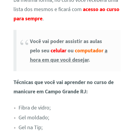
lista dos mesmos e ficará com
acesso ao curso
para sempre
.
Você vai poder assistir as aulas
pelo seu
celular
ou
computador
a
hora em que você desejar
.
Técnicas que você vai aprender no curso de
manicure em Campo Grande RJ:
Fibra de vidro;
Gel moldado;
Gel na Tip;