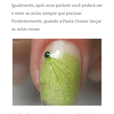
Igualmente, após esse período você poderá ver
e rever as aulas sempre que precisar.
Posteriormente, quando a Paola Chaves lançar
as aulas novas.