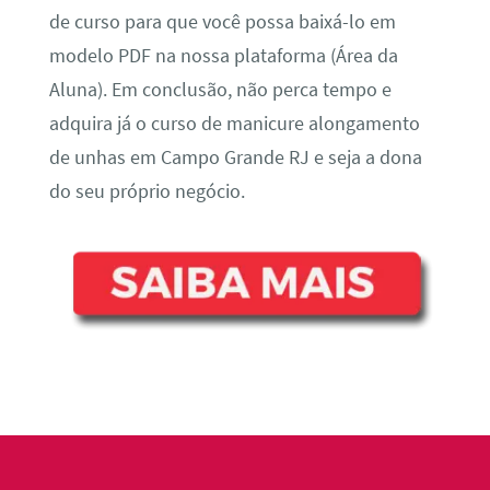
de curso para que você possa baixá-lo em
modelo PDF na nossa plataforma (Área da
Aluna). Em conclusão, não perca tempo e
adquira já o curso de manicure alongamento
de unhas em Campo Grande RJ e seja a dona
do seu próprio negócio.