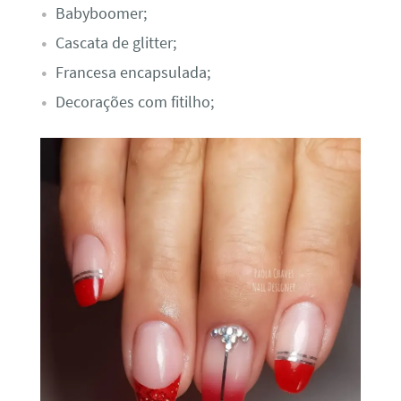
Babyboomer;
Cascata de glitter;
Francesa encapsulada;
Decorações com fitilho;