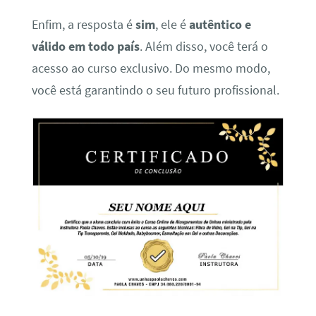
Enfim, a resposta é
sim
, ele é
autêntico e
válido em todo país
. Além disso, você terá o
acesso ao curso exclusivo. Do mesmo modo,
você está garantindo o seu futuro profissional.