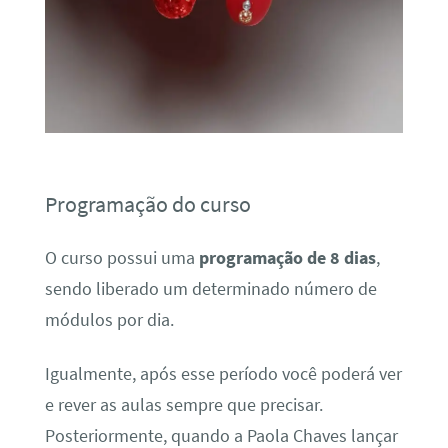
Programação do curso
O curso possui uma
programação de 8 dias
,
sendo liberado um determinado número de
módulos por dia.
Igualmente, após esse período você poderá ver
e rever as aulas sempre que precisar.
Posteriormente, quando a Paola Chaves lançar