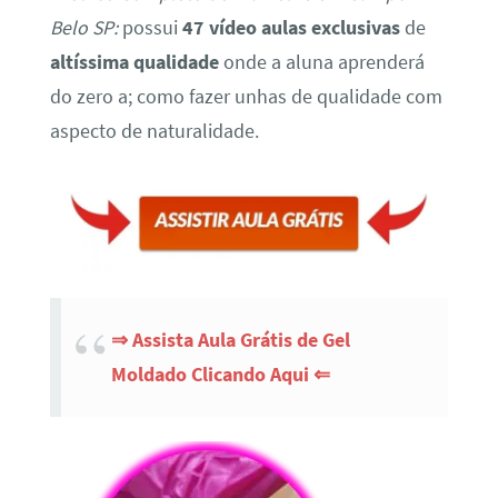
Belo SP:
possui
47 vídeo aulas exclusivas
de
altíssima qualidade
onde a aluna aprenderá
do zero a; como fazer unhas de qualidade com
aspecto de naturalidade.
⇒ Assista Aula Grátis de Gel
Moldado Clicando Aqui ⇐