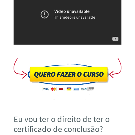
Eu vou ter o direito de ter o
certificado de conclusão?