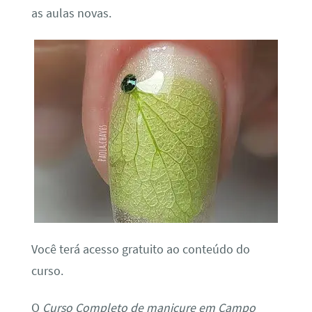
as aulas novas.
Você terá acesso gratuito ao conteúdo do
curso.
O
Curso Completo de manicure em Campo