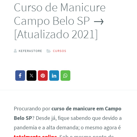
Curso de Manicure
Campo Belo SP →
[Atualizado 2021]
KEFERASTORE
CURSOS
Procurando por
curso de manicure em Campo
Belo SP
? Desde já, fique sabendo que devido a
pandemia e a alta demanda; o mesmo agora é