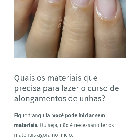
Quais os materiais que
precisa para fazer o curso de
alongamentos de unhas?
Fique tranquila,
você pode iniciar sem
materiais
. Ou seja, não é necessário ter os
materiais agora no início.