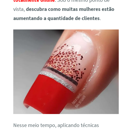
totalmente online
. Sob o mesmo ponto de
vista,
descubra como muitas mulheres estão
aumentando a quantidade de clientes
.
Nesse meio tempo, aplicando técnicas