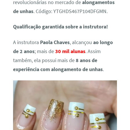
revolucionárias no mercado de
alongamentos
de unhas
. Código: YTGHDS467P104DFGMN.
Qualificação garantida sobre a instrutora!
A instrutora
Paola Chaves
, alcançou
ao longo
de 2 anos
; mais de
30 mil alunas
. Assim
também, ela possui mais de
8 anos de
experiência com alongamento de unhas
.