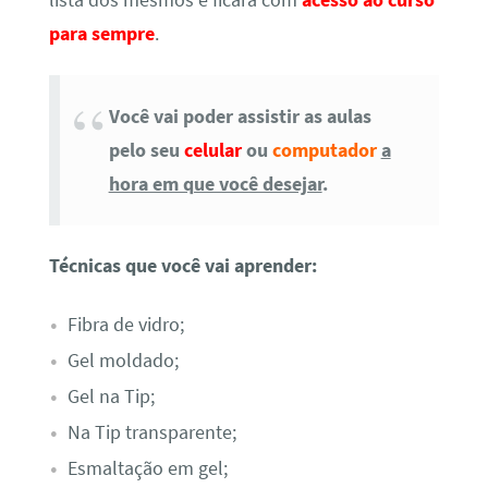
para sempre
.
Você vai poder assistir as aulas
pelo seu
celular
ou
computador
a
hora em que você desejar
.
Técnicas que você vai aprender:
Fibra de vidro;
Gel moldado;
Gel na Tip;
Na Tip transparente;
Esmaltação em gel;