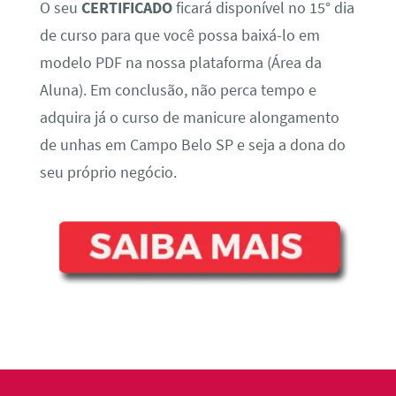
O seu
CERTIFICADO
ficará disponível no 15° dia
de curso para que você possa baixá-lo em
modelo PDF na nossa plataforma (Área da
Aluna). Em conclusão, não perca tempo e
adquira já o curso de manicure alongamento
de unhas em Campo Belo SP e seja a dona do
seu próprio negócio.