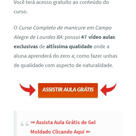
Você terá acesso gratuito ao conteúdo do
curso.
O
Curso Completo de manicure em Campo
Alegre de Lourdes BA:
possui
47 vídeo aulas
exclusivas
de
altíssima qualidade
onde a
aluna aprenderá do zero a; como fazer unhas
de qualidade com aspecto de naturalidade.
⇒ Assista Aula Grátis de Gel
Moldado Clicando Aqui ⇐