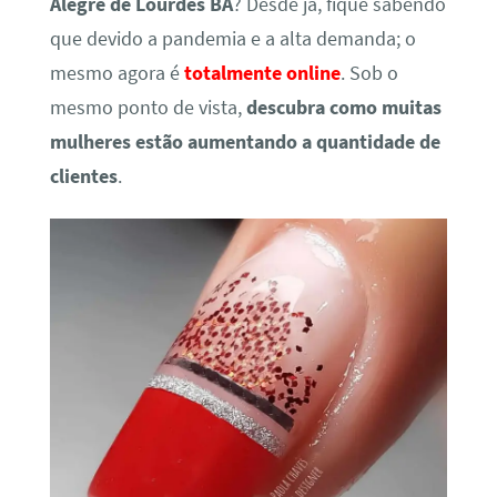
Alegre de Lourdes BA
? Desde já, fique sabendo
que devido a pandemia e a alta demanda; o
mesmo agora é
totalmente online
. Sob o
mesmo ponto de vista,
descubra como muitas
mulheres estão aumentando a quantidade de
clientes
.