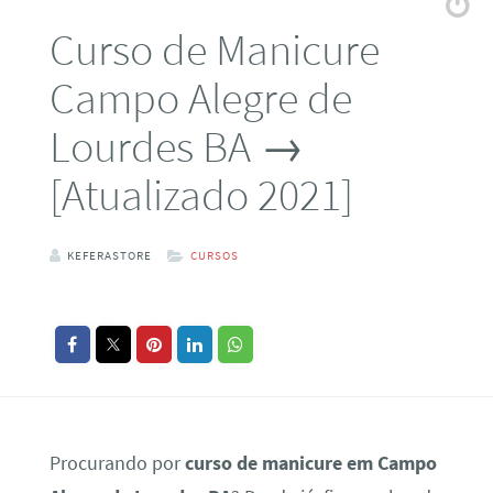
Curso de Manicure
Campo Alegre de
Lourdes BA →
[Atualizado 2021]
KEFERASTORE
CURSOS
Procurando por
curso de manicure em Campo