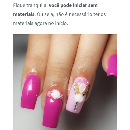
Fique tranquila,
você pode iniciar sem
materiais
. Ou seja, não é necessário ter os
materiais agora no início.