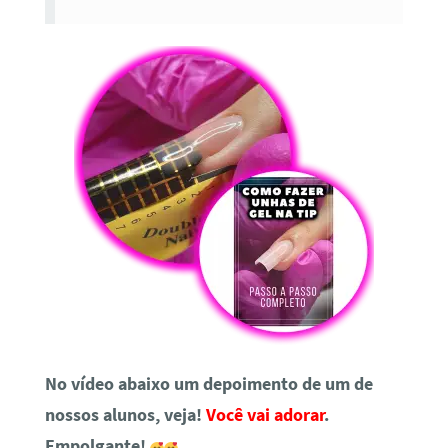
No vídeo abaixo um depoimento de um de
nossos alunos, veja!
Você vai adorar
.
Empolgante!