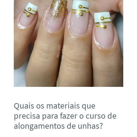
Quais os materiais que
precisa para fazer o curso de
alongamentos de unhas?