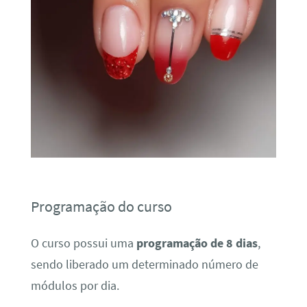
Programação do curso
O curso possui uma
programação de 8 dias
,
sendo liberado um determinado número de
módulos por dia.