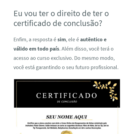
Eu vou ter o direito de ter o
certificado de conclusão?
Enfim, a resposta é
sim
, ele é
autêntico e
válido em todo país
. Além disso, você terá o
acesso ao curso exclusivo. Do mesmo modo,
você está garantindo o seu futuro profissional.