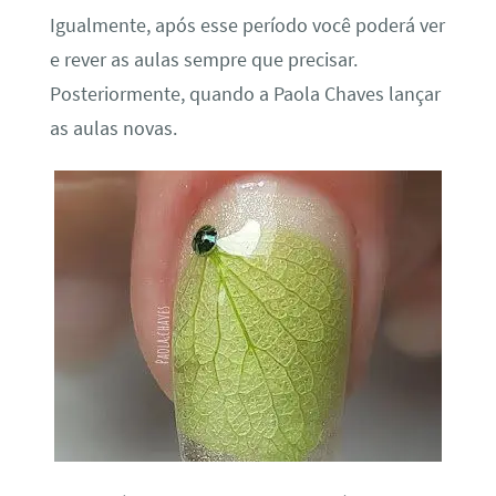
Igualmente, após esse período você poderá ver
e rever as aulas sempre que precisar.
Posteriormente, quando a Paola Chaves lançar
as aulas novas.