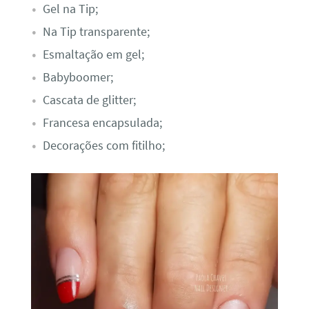
Gel na Tip;
Na Tip transparente;
Esmaltação em gel;
Babyboomer;
Cascata de glitter;
Francesa encapsulada;
Decorações com fitilho;