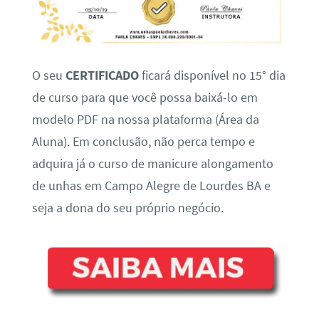
O seu
CERTIFICADO
ficará disponível no 15° dia
de curso para que você possa baixá-lo em
modelo PDF na nossa plataforma (Área da
Aluna). Em conclusão, não perca tempo e
adquira já o curso de manicure alongamento
de unhas em Campo Alegre de Lourdes BA e
seja a dona do seu próprio negócio.