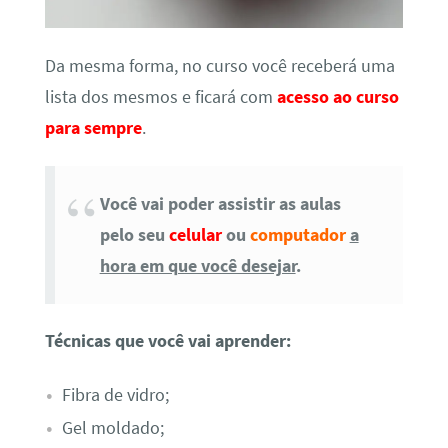
Da mesma forma, no curso você receberá uma
lista dos mesmos e ficará com
acesso ao curso
para sempre
.
Você vai poder assistir as aulas
pelo seu
celular
ou
computador
a
hora em que você desejar
.
Técnicas que você vai aprender:
Fibra de vidro;
Gel moldado;