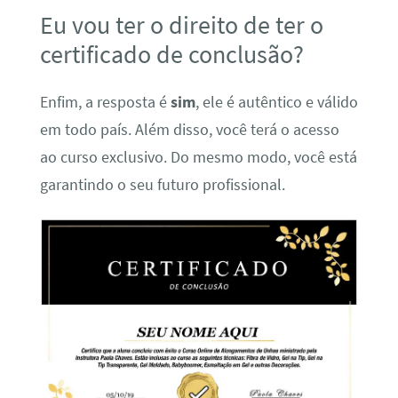
Eu vou ter o direito de ter o
certificado de conclusão?
Enfim, a resposta é
sim
, ele é autêntico e válido
em todo país. Além disso, você terá o acesso
ao curso exclusivo. Do mesmo modo, você está
garantindo o seu futuro profissional.