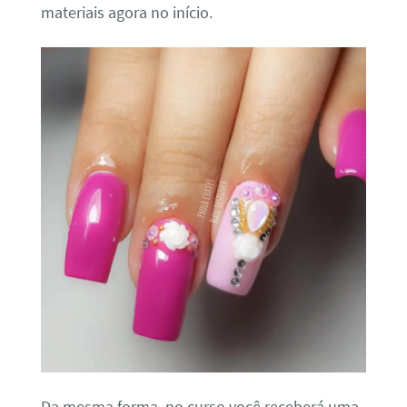
materiais agora no início.
Da mesma forma, no curso você receberá uma