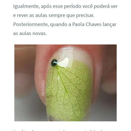
Igualmente, após esse período você poderá ver
e rever as aulas sempre que precisar.
Posteriormente, quando a Paola Chaves lançar
as aulas novas.