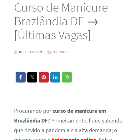
Curso de Manicure
Brazlândia DF →
[Últimas Vagas]
KEFERASTORE
CURSOS
Procurando por
curso de manicure em
Brazlândia DF
? Primeiramente, fique sabendo
que devido a pandemia e a alta demanda; o