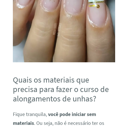
Quais os materiais que
precisa para fazer o curso de
alongamentos de unhas?
Fique tranquila,
você pode iniciar sem
materiais
. Ou seja, não é necessário ter os