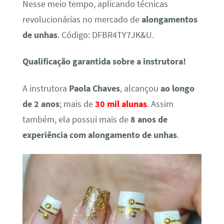
Nesse meio tempo, aplicando técnicas
revolucionárias no mercado de
alongamentos
de unhas
. Código: DFBR4TY7JK&U.
Qualificação garantida sobre a instrutora!
A instrutora
Paola Chaves
, alcançou
ao longo
de 2 anos
; mais de
30 mil alunas
. Assim
também, ela possui mais de
8 anos de
experiência com alongamento de unhas
.