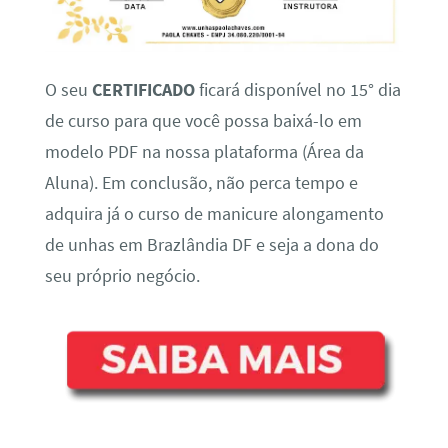
O seu
CERTIFICADO
ficará disponível no 15° dia
de curso para que você possa baixá-lo em
modelo PDF na nossa plataforma (Área da
Aluna). Em conclusão, não perca tempo e
adquira já o curso de manicure alongamento
de unhas em Brazlândia DF e seja a dona do
seu próprio negócio.