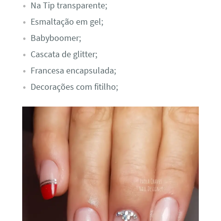
Na Tip transparente;
Esmaltação em gel;
Babyboomer;
Cascata de glitter;
Francesa encapsulada;
Decorações com fitilho;