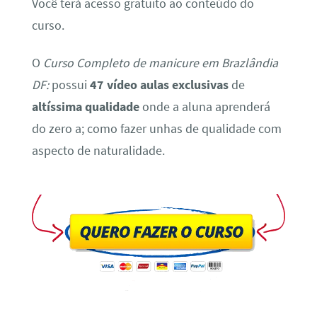
Você terá acesso gratuito ao conteúdo do
curso.
O
Curso Completo de manicure em Brazlândia
DF:
possui
47 vídeo aulas exclusivas
de
altíssima qualidade
onde a aluna aprenderá
do zero a; como fazer unhas de qualidade com
aspecto de naturalidade.