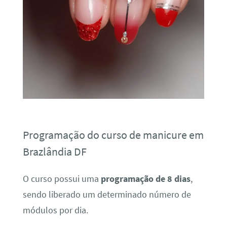
Programação do curso de manicure em
Brazlândia DF
O curso possui uma
programação de 8 dias
,
sendo liberado um determinado número de
módulos por dia.