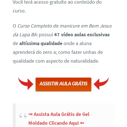
Você terá acesso gratuito ao conteúdo do
curso.
O
Curso Completo de manicure em Bom Jesus
da Lapa BA:
possui
47 vídeo aulas exclusivas
de
altíssima qualidade
onde a aluna
aprenderá do zero a; como fazer unhas de
qualidade com aspecto de naturalidade.
⇒ Assista Aula Grátis de Gel
Moldado Clicando Aqui ⇐