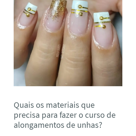
Quais os materiais que
precisa para fazer o curso de
alongamentos de unhas?