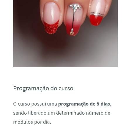
Programação do curso
O curso possui uma
programação de 8 dias
,
sendo liberado um determinado número de
módulos por dia.