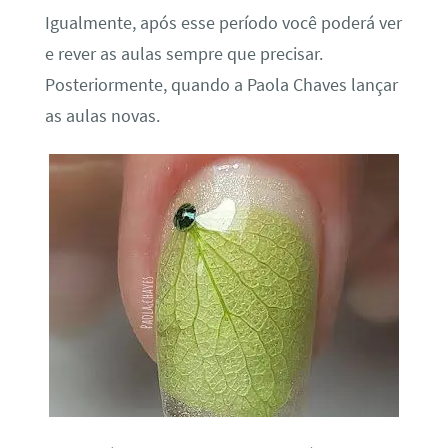
Igualmente, após esse período você poderá ver
e rever as aulas sempre que precisar.
Posteriormente, quando a Paola Chaves lançar
as aulas novas.