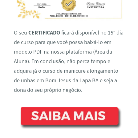
O seu
CERTIFICADO
ficará disponível no 15° dia
de curso para que você possa baixá-lo em
modelo PDF na nossa plataforma (Área da
Aluna). Em conclusão, não perca tempo e
adquira já o curso de manicure alongamento
de unhas em Bom Jesus da Lapa BA e seja a
dona do seu próprio negócio.