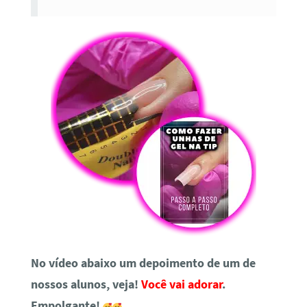
No vídeo abaixo um depoimento de um de
nossos alunos, veja!
Você vai adorar
.
Empolgante!