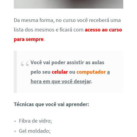
Da mesma forma, no curso você receberá uma
lista dos mesmos e ficará com
acesso ao curso
para sempre
.
Você vai poder assistir as aulas
pelo seu
celular
ou
computador
a
hora em que você desejar
.
Técnicas que você vai aprender:
Fibra de vidro;
Gel moldado;