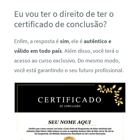
Eu vou ter o direito de ter o
certificado de conclusão?
Enfim, a resposta é
sim
, ele é
autêntico e
válido em todo país
. Além disso, você terá o
acesso ao curso exclusivo. Do mesmo modo,
você está garantindo o seu futuro profissional.