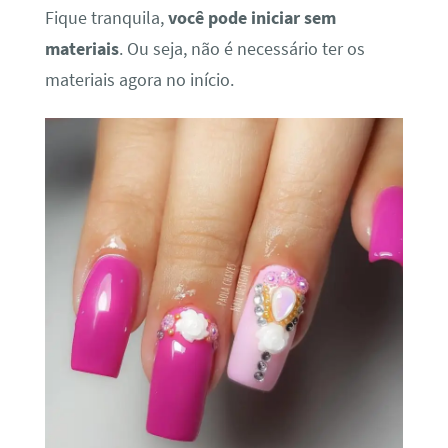
Fique tranquila,
você pode iniciar sem
materiais
. Ou seja, não é necessário ter os
materiais agora no início.