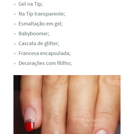
Gel na Tip;
Na Tip transparente;
Esmaltação em gel;
Babyboomer;
Cascata de glitter;
Francesa encapsulada;
Decorações com fitilho;