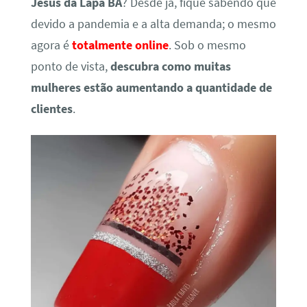
Jesus da Lapa BA
? Desde já, fique sabendo que
devido a pandemia e a alta demanda; o mesmo
agora é
totalmente online
. Sob o mesmo
ponto de vista,
descubra como muitas
mulheres estão aumentando a quantidade de
clientes
.