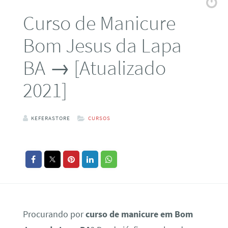
Curso de Manicure
Bom Jesus da Lapa
BA → [Atualizado
2021]
KEFERASTORE
CURSOS
Procurando por
curso de manicure em Bom