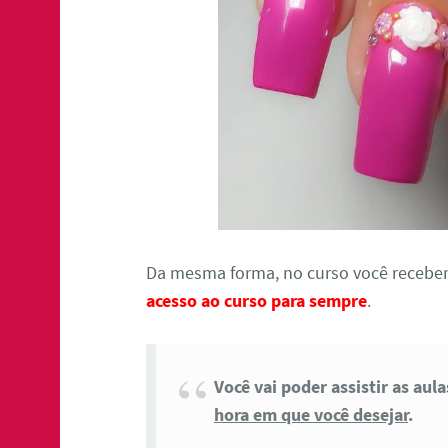
Da mesma forma, no curso você receber
acesso ao curso para sempre
.
Você vai poder assistir as aul
hora em que você desejar
.