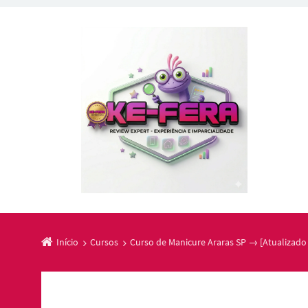
Início
Cursos
Curso de Manicure Araras SP → [Atualizado