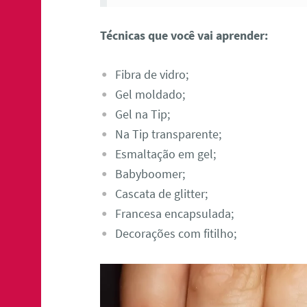
Técnicas que você vai aprender:
Fibra de vidro;
Gel moldado;
Gel na Tip;
Na Tip transparente;
Esmaltação em gel;
Babyboomer;
Cascata de glitter;
Francesa encapsulada;
Decorações com fitilho;