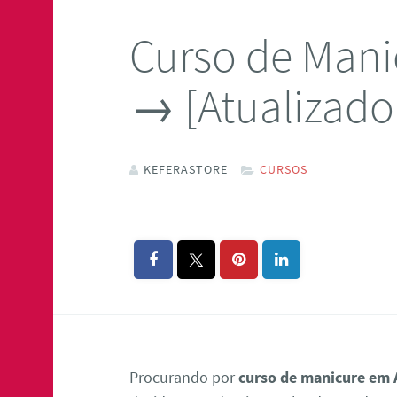
Curso de Mani
→ [Atualizado
KEFERASTORE
CURSOS
Procurando por
curso de manicure em 