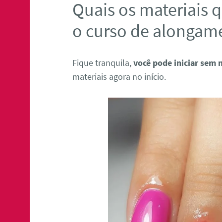
Quais os materiais q
o curso de alongam
Fique tranquila,
você pode iniciar sem 
materiais agora no início.