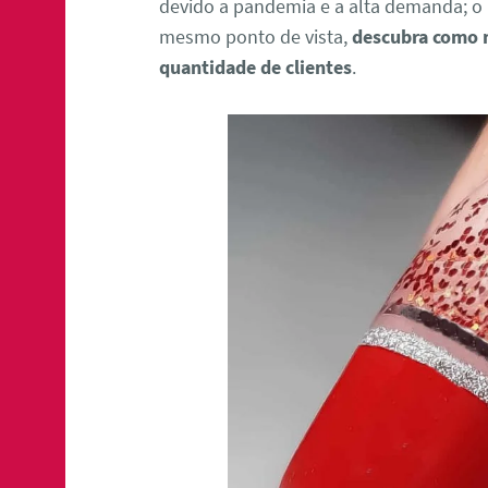
devido a pandemia e a alta demanda; 
mesmo ponto de vista,
descubra como 
quantidade de clientes
.