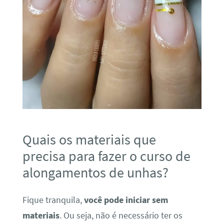
Quais os materiais que
precisa para fazer o curso de
alongamentos de unhas?
Fique tranquila,
você pode iniciar sem
materiais
. Ou seja, não é necessário ter os