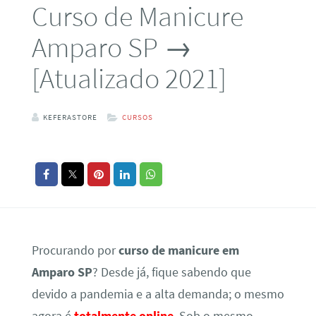
Curso de Manicure
Amparo SP →
[Atualizado 2021]
KEFERASTORE
CURSOS
Procurando por
curso de manicure em
Amparo SP
? Desde já, fique sabendo que
devido a pandemia e a alta demanda; o mesmo