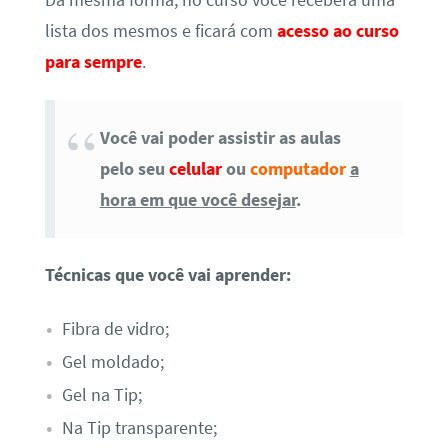
lista dos mesmos e ficará com
acesso ao curso
para sempre
.
Você vai poder assistir as aulas
pelo seu
celular
ou
computador
a
hora em que você desejar
.
Técnicas que você vai aprender:
Fibra de vidro;
Gel moldado;
Gel na Tip;
Na Tip transparente;