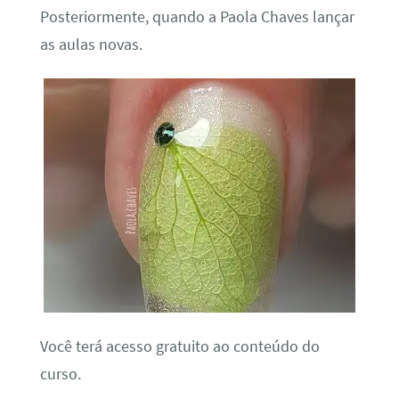
Posteriormente, quando a Paola Chaves lançar
as aulas novas.
Você terá acesso gratuito ao conteúdo do
curso.