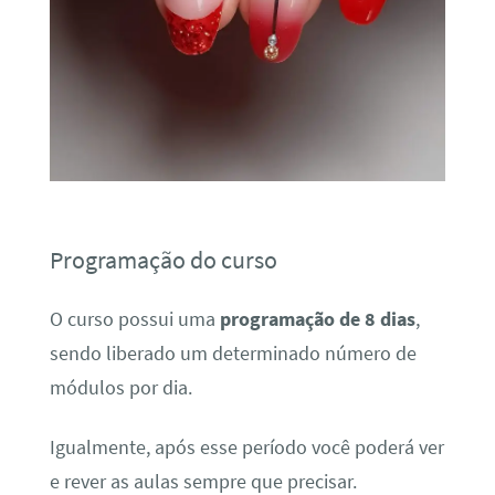
Programação do curso
O curso possui uma
programação de 8 dias
,
sendo liberado um determinado número de
módulos por dia.
Igualmente, após esse período você poderá ver
e rever as aulas sempre que precisar.