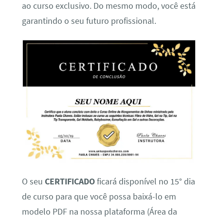
ao curso exclusivo. Do mesmo modo, você está
garantindo o seu futuro profissional.
O seu
CERTIFICADO
ficará disponível no 15° dia
de curso para que você possa baixá-lo em
modelo PDF na nossa plataforma (Área da