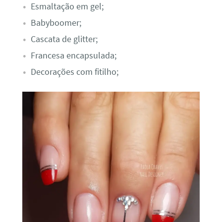
Esmaltação em gel;
Babyboomer;
Cascata de glitter;
Francesa encapsulada;
Decorações com fitilho;