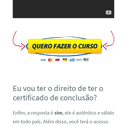
Eu vou ter o direito de ter o
certificado de conclusão?
Enfim, a resposta é
sim
, ele é autêntico e válido
em todo país. Além disso, você terá o acesso