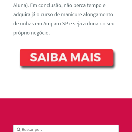
Aluna). Em conclusão, não perca tempo e
adquira já o curso de manicure alongamento
de unhas em Amparo SP e seja a dona do seu
próprio negócio.