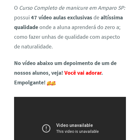
O
Curso Completo de manicure em Amparo SP:
possui
47 vídeo aulas exclusivas
de
altíssima
qualidade
onde a aluna aprenderá do zero a;
como fazer unhas de qualidade com aspecto
de naturalidade.
No vídeo abaixo um depoimento de um de
nossos alunos, veja!
Você vai adorar
.
Empolgante!