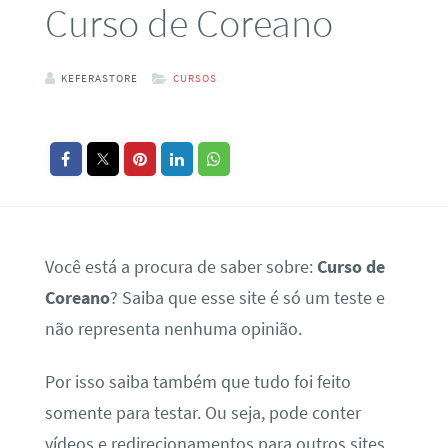
Curso de Coreano
KEFERASTORE
CURSOS
Você está a procura de saber sobre:
Curso de
Coreano
? Saiba que esse site é só um teste e
não representa nenhuma opinião.
Por isso saiba também que tudo foi feito
somente para testar. Ou seja, pode conter
vídeos e redirecionamentos para outros sites