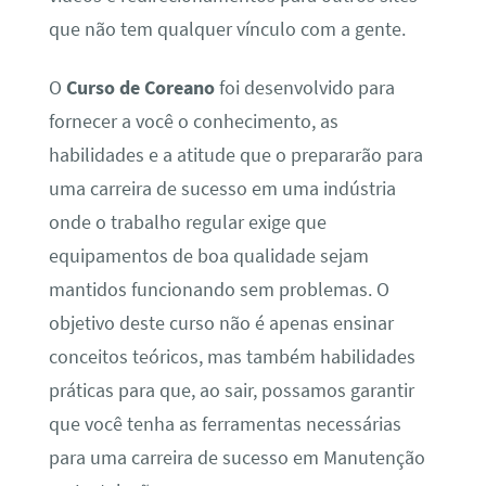
que não tem qualquer vínculo com a gente.
O
Curso de Coreano
foi desenvolvido para
fornecer a você o conhecimento, as
habilidades e a atitude que o prepararão para
uma carreira de sucesso em uma indústria
onde o trabalho regular exige que
equipamentos de boa qualidade sejam
mantidos funcionando sem problemas. O
objetivo deste curso não é apenas ensinar
conceitos teóricos, mas também habilidades
práticas para que, ao sair, possamos garantir
que você tenha as ferramentas necessárias
para uma carreira de sucesso em Manutenção