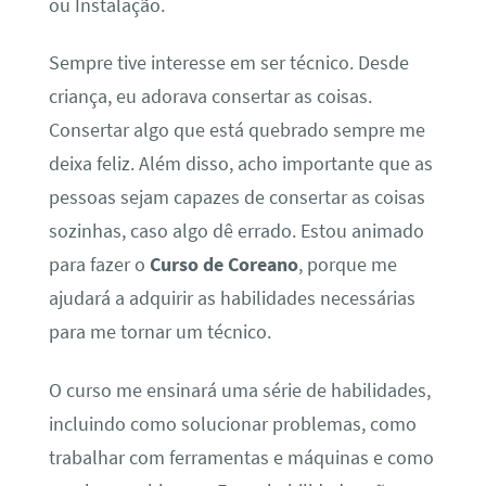
ou Instalação.
Sempre tive interesse em ser técnico. Desde
criança, eu adorava consertar as coisas.
Consertar algo que está quebrado sempre me
deixa feliz. Além disso, acho importante que as
pessoas sejam capazes de consertar as coisas
sozinhas, caso algo dê errado. Estou animado
para fazer o
Curso de Coreano
, porque me
ajudará a adquirir as habilidades necessárias
para me tornar um técnico.
O curso me ensinará uma série de habilidades,
incluindo como solucionar problemas, como
trabalhar com ferramentas e máquinas e como