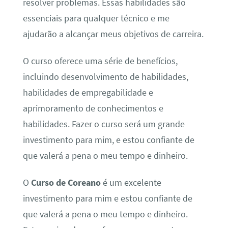
resolver problemas. Essas habilidades são
essenciais para qualquer técnico e me
ajudarão a alcançar meus objetivos de carreira.
O curso oferece uma série de benefícios,
incluindo desenvolvimento de habilidades,
habilidades de empregabilidade e
aprimoramento de conhecimentos e
habilidades. Fazer o curso será um grande
investimento para mim, e estou confiante de
que valerá a pena o meu tempo e dinheiro.
O
Curso de Coreano
é um excelente
investimento para mim e estou confiante de
que valerá a pena o meu tempo e dinheiro.