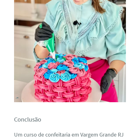
Conclusão
Um curso de confeitaria em Vargem Grande RJ