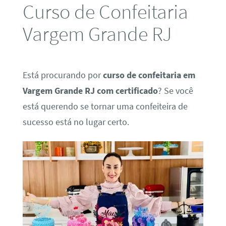
Curso de Confeitaria
Vargem Grande RJ
Está procurando por
curso de confeitaria em
Vargem Grande RJ com certificado
? Se você
está querendo se tornar uma confeiteira de
sucesso está no lugar certo.