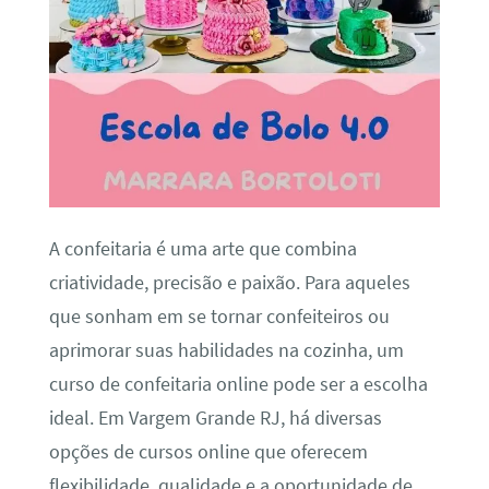
A confeitaria é uma arte que combina
criatividade, precisão e paixão. Para aqueles
que sonham em se tornar confeiteiros ou
aprimorar suas habilidades na cozinha, um
curso de confeitaria online pode ser a escolha
ideal. Em Vargem Grande RJ, há diversas
opções de cursos online que oferecem
flexibilidade, qualidade e a oportunidade de