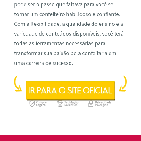
pode ser o passo que faltava para você se
tornar um confeiteiro habilidoso e confiante.
Com a flexibilidade, a qualidade do ensino e a
variedade de conteúdos disponíveis, você terá
todas as ferramentas necessárias para
transformar sua paixão pela confeitaria em
uma carreira de sucesso.