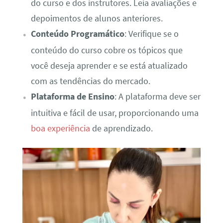
do curso e dos instrutores. Leia avaliações e
depoimentos de alunos anteriores.
Conteúdo Programático
: Verifique se o
conteúdo do curso cobre os tópicos que
você deseja aprender e se está atualizado
com as tendências do mercado.
Plataforma de Ensino
: A plataforma deve ser
intuitiva e fácil de usar, proporcionando uma
boa experiência
de aprendizado.