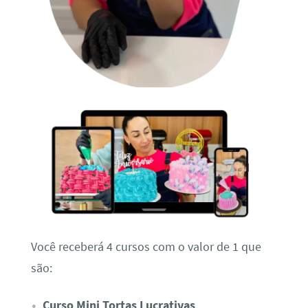
Você receberá 4 cursos com o valor de 1 que
são:
Curso Mini Tortas Lucrativas