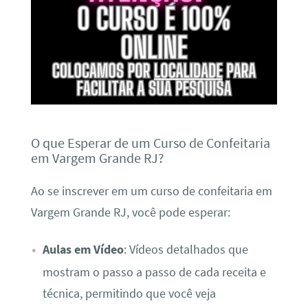
O que Esperar de um Curso de Confeitaria
em Vargem Grande RJ?
Ao se inscrever em um curso de confeitaria em
Vargem Grande RJ, você pode esperar:
Aulas em Vídeo
: Vídeos detalhados que
mostram o passo a passo de cada receita e
técnica, permitindo que você veja