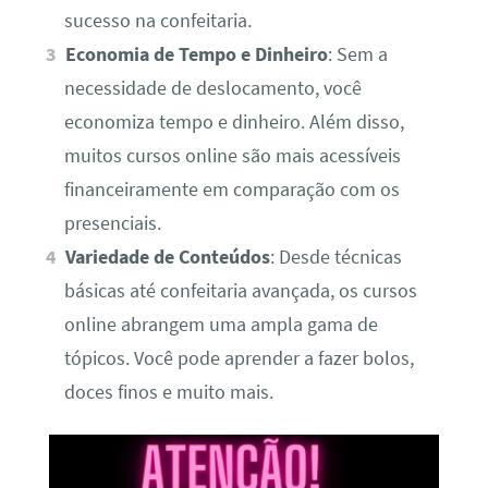
sucesso na confeitaria.
Economia de Tempo e Dinheiro
: Sem a
necessidade de deslocamento, você
economiza tempo e dinheiro. Além disso,
muitos cursos online são mais acessíveis
financeiramente em comparação com os
presenciais.
Variedade de Conteúdos
: Desde técnicas
básicas até confeitaria avançada, os cursos
online abrangem uma ampla gama de
tópicos. Você pode aprender a fazer bolos,
doces finos e muito mais.