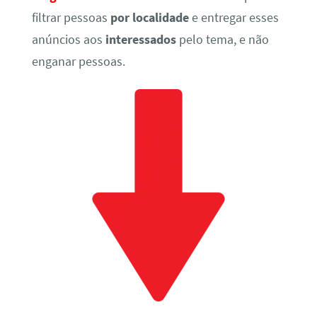
filtrar pessoas
por localidade
e entregar esses
anúncios aos
interessados
pelo tema, e não
enganar pessoas.