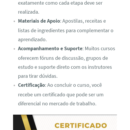
exatamente como cada etapa deve ser
realizada.
Materiais de Apoio
: Apostilas, receitas e
listas de ingredientes para complementar o
aprendizado.
Acompanhamento e Suporte
: Muitos cursos
oferecem fóruns de discussão, grupos de
estudo e suporte direto com os instrutores
para tirar dúvidas.
Certificação
: Ao concluir o curso, você
recebe um certificado que pode ser um
diferencial no mercado de trabalho.