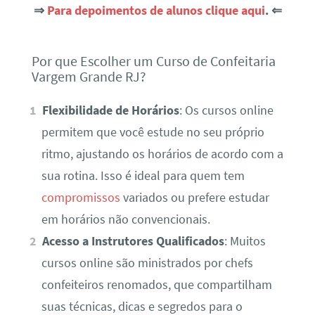
⇒
Para depoimentos de alunos clique aqui
. ⇐
Por que Escolher um Curso de Confeitaria
Vargem Grande RJ?
Flexibilidade de Horários
: Os cursos online
permitem que você estude no seu próprio
ritmo, ajustando os horários de acordo com a
sua rotina. Isso é ideal para quem tem
compromissos
variados ou prefere estudar
em horários não convencionais.
Acesso a Instrutores Qualificados
: Muitos
cursos online são ministrados por chefs
confeiteiros renomados, que compartilham
suas técnicas, dicas e segredos para o