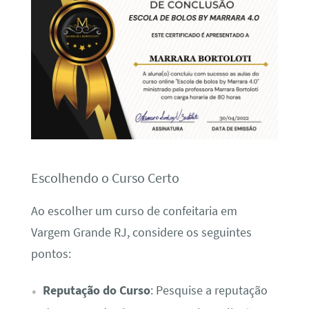
Escolhendo o Curso Certo
Ao escolher um curso de confeitaria em
Vargem Grande RJ, considere os seguintes
pontos:
Reputação do Curso
: Pesquise a reputação