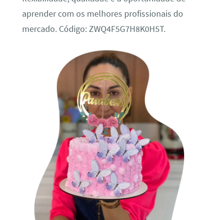
aprender com os melhores profissionais do
mercado. Código: ZWQ4F5G7H8K0H5T.