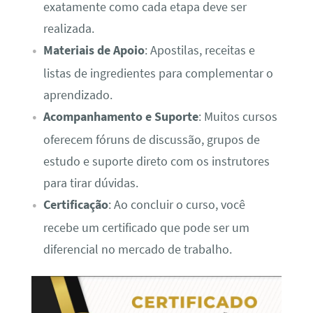
exatamente como cada etapa deve ser
realizada.
Materiais de Apoio
: Apostilas, receitas e
listas de ingredientes para complementar o
aprendizado.
Acompanhamento e Suporte
: Muitos cursos
oferecem fóruns de discussão, grupos de
estudo e suporte direto com os instrutores
para tirar dúvidas.
Certificação
: Ao concluir o curso, você
recebe um certificado que pode ser um
diferencial no mercado de trabalho.