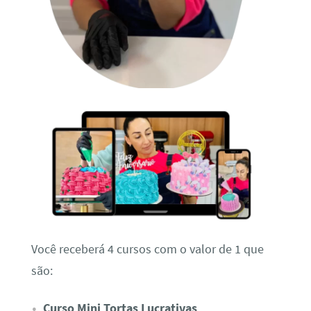
Você receberá 4 cursos com o valor de 1 que
são:
Curso Mini Tortas Lucrativas