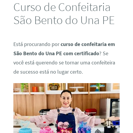
Curso de Confeitaria
São Bento do Una PE
Está procurando por
curso de confeitaria em
São Bento do Una PE com certificado
? Se
você está querendo se tornar uma confeiteira
de sucesso está no lugar certo.