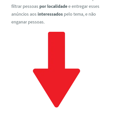
filtrar pessoas
por localidade
e entregar esses
anúncios aos
interessados
pelo tema, e não
enganar pessoas.