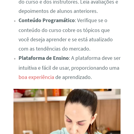
do curso e dos instrutores. Leia avaliações e
depoimentos de alunos anteriores.
Conteúdo Programático
: Verifique se o
conteúdo do curso cobre os tópicos que
você deseja aprender e se está atualizado
com as tendências do mercado.
Plataforma de Ensino
: A plataforma deve ser
intuitiva e fácil de usar, proporcionando uma
boa experiência
de aprendizado.