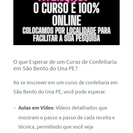
O que Esperar de um Curso de Confeitaria
em São Bento do Una PE?
Ao se inscrever em um curso de confeitaria em
São Bento do Una PE, você pode esperar:
Aulas em Vídeo
: Vídeos detalhados que
mostram o passo a passo de cada receita e
técnica, permitindo que você veja