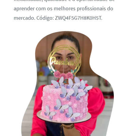
aprender com os melhores profissionais do
mercado. Código: ZWQ4F5G7H8K0H5T.