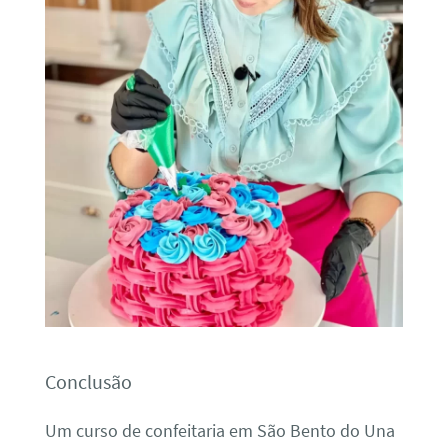
Conclusão
Um curso de confeitaria em São Bento do Una