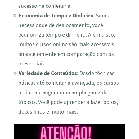
sucesso na confeitaria.
Economia de Tempo e Dinheiro
: Sem a
necessidade de deslocamento, você
economiza tempo e dinheiro. Além disso,
muitos cursos online são mais acessíveis
financeiramente em comparação com os
presenciais.
Variedade de Conteúdos
: Desde técnicas
básicas até confeitaria avançada, os cursos
online abrangem uma ampla gama de
tópicos. Você pode aprender a fazer bolos,
doces finos e muito mais.