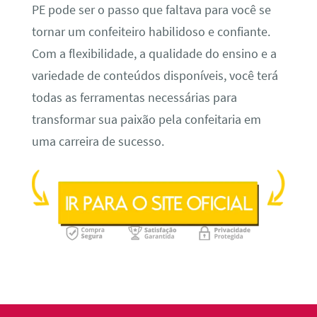
PE pode ser o passo que faltava para você se
tornar um confeiteiro habilidoso e confiante.
Com a flexibilidade, a qualidade do ensino e a
variedade de conteúdos disponíveis, você terá
todas as ferramentas necessárias para
transformar sua paixão pela confeitaria em
uma carreira de sucesso.