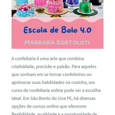
A confeitaria é uma arte que combina
criatividade, precisão e paixão. Para aqueles
que sonham em se tornar confeiteiros ou
aprimorar suas habilidades na cozinha, um
curso de confeitaria online pode ser a escolha
ideal. Em São Bento do Una PE, há diversas
opções de cursos online que oferecem
flexibilidade, qualidade e a oportunidade de