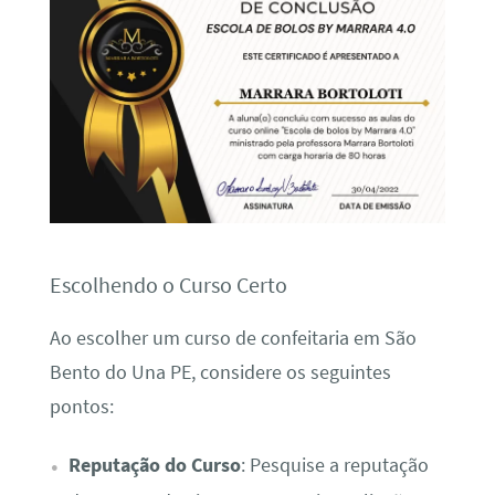
Escolhendo o Curso Certo
Ao escolher um curso de confeitaria em São
Bento do Una PE, considere os seguintes
pontos:
Reputação do Curso
: Pesquise a reputação