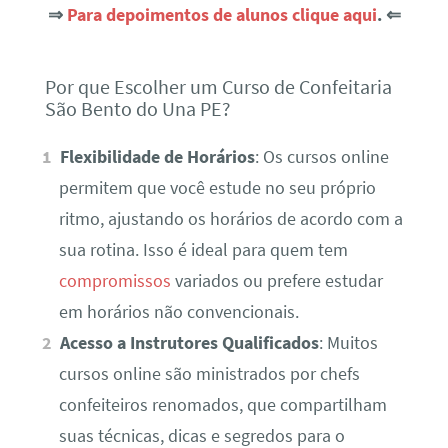
⇒
Para depoimentos de alunos clique aqui
. ⇐
Por que Escolher um Curso de Confeitaria
São Bento do Una PE?
Flexibilidade de Horários
: Os cursos online
permitem que você estude no seu próprio
ritmo, ajustando os horários de acordo com a
sua rotina. Isso é ideal para quem tem
compromissos
variados ou prefere estudar
em horários não convencionais.
Acesso a Instrutores Qualificados
: Muitos
cursos online são ministrados por chefs
confeiteiros renomados, que compartilham
suas técnicas, dicas e segredos para o