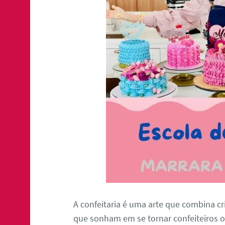
A confeitaria é uma arte que combina cri
que sonham em se tornar confeiteiros o