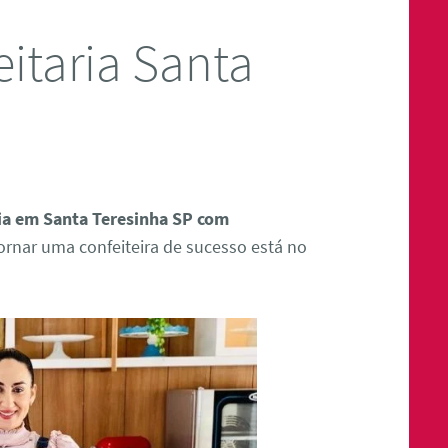
itaria Santa
ria em Santa Teresinha SP com
ornar uma confeiteira de sucesso está no