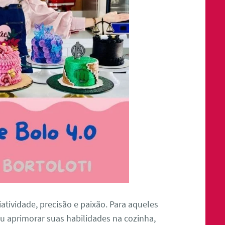
atividade, precisão e paixão. Para aqueles
u aprimorar suas habilidades na cozinha,