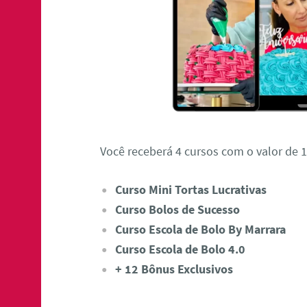
Você receberá 4 cursos com o valor de 1
Curso Mini Tortas Lucrativas
Curso Bolos de Sucesso
Curso Escola de Bolo By Marrara
Curso Escola de Bolo 4.0
+ 12 Bônus Exclusivos