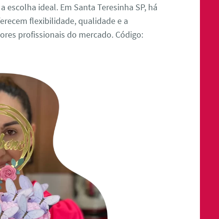
 a escolha ideal. Em Santa Teresinha SP, há
erecem flexibilidade, qualidade e a
res profissionais do mercado. Código: