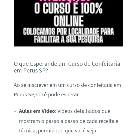
O que Esperar de um Curso de Confeitaria
em Perus SP?
Ao se inscrever em um curso de confeitaria em
Perus SP, você pode esperar:
Aulas em Vídeo
: Vídeos detalhados que
mostram o passo a passo de cada receita e
técnica, permitindo que você veja