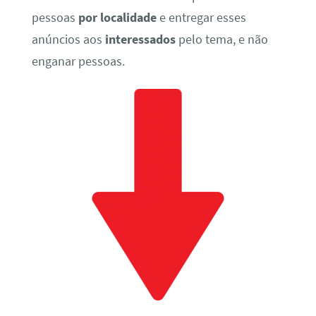
pessoas
por localidade
e entregar esses
anúncios aos
interessados
pelo tema, e não
enganar pessoas.