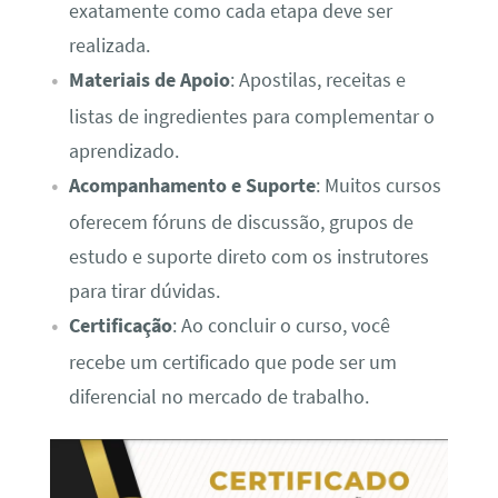
exatamente como cada etapa deve ser
realizada.
Materiais de Apoio
: Apostilas, receitas e
listas de ingredientes para complementar o
aprendizado.
Acompanhamento e Suporte
: Muitos cursos
oferecem fóruns de discussão, grupos de
estudo e suporte direto com os instrutores
para tirar dúvidas.
Certificação
: Ao concluir o curso, você
recebe um certificado que pode ser um
diferencial no mercado de trabalho.