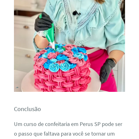
Conclusão
Um curso de confeitaria em Perus SP pode ser
o passo que faltava para você se tornar um