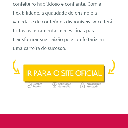
confeiteiro habilidoso e confiante. Com a
flexibilidade, a qualidade do ensino e a
variedade de conteúdos disponíveis, você terá
todas as ferramentas necessárias para
transformar sua paixão pela confeitaria em
uma carreira de sucesso.