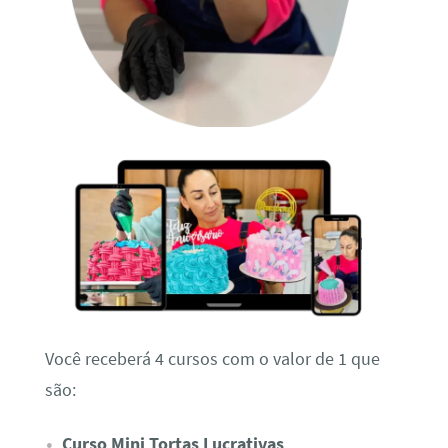
Você receberá 4 cursos com o valor de 1 que
são:
Curso Mini Tortas Lucrativas