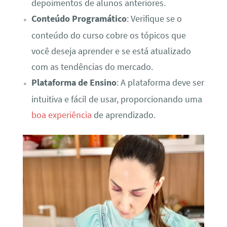
depoimentos de alunos anteriores.
Conteúdo Programático
: Verifique se o
conteúdo do curso cobre os tópicos que
você deseja aprender e se está atualizado
com as tendências do mercado.
Plataforma de Ensino
: A plataforma deve ser
intuitiva e fácil de usar, proporcionando uma
boa experiência
de aprendizado.