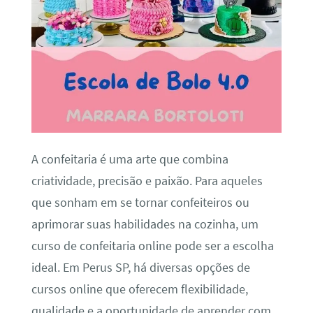
A confeitaria é uma arte que combina
criatividade, precisão e paixão. Para aqueles
que sonham em se tornar confeiteiros ou
aprimorar suas habilidades na cozinha, um
curso de confeitaria online pode ser a escolha
ideal. Em Perus SP, há diversas opções de
cursos online que oferecem flexibilidade,
qualidade e a oportunidade de aprender com