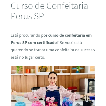
Curso de Confeitaria
Perus SP
Está procurando por
curso de confeitaria em
Perus SP com certificado
? Se você está
querendo se tornar uma confeiteira de sucesso
está no lugar certo.