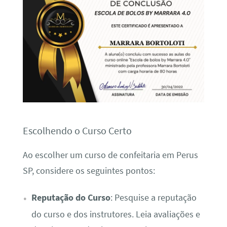
Escolhendo o Curso Certo
Ao escolher um curso de confeitaria em Perus
SP, considere os seguintes pontos:
Reputação do Curso
: Pesquise a reputação
do curso e dos instrutores. Leia avaliações e