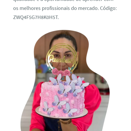
os melhores profissionais do mercado. Código:
ZWQ4F5G7H8K0H5T.