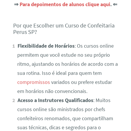
⇒
Para depoimentos de alunos clique aqui
. ⇐
Por que Escolher um Curso de Confeitaria
Perus SP?
Flexibilidade de Horários
: Os cursos online
permitem que você estude no seu próprio
ritmo, ajustando os horários de acordo com a
sua rotina. Isso é ideal para quem tem
compromissos
variados ou prefere estudar
em horários não convencionais.
Acesso a Instrutores Qualificados
: Muitos
cursos online são ministrados por chefs
confeiteiros renomados, que compartilham
suas técnicas, dicas e segredos para o