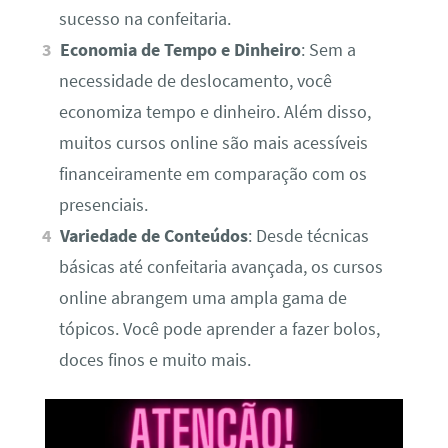
sucesso na confeitaria.
Economia de Tempo e Dinheiro
: Sem a
necessidade de deslocamento, você
economiza tempo e dinheiro. Além disso,
muitos cursos online são mais acessíveis
financeiramente em comparação com os
presenciais.
Variedade de Conteúdos
: Desde técnicas
básicas até confeitaria avançada, os cursos
online abrangem uma ampla gama de
tópicos. Você pode aprender a fazer bolos,
doces finos e muito mais.