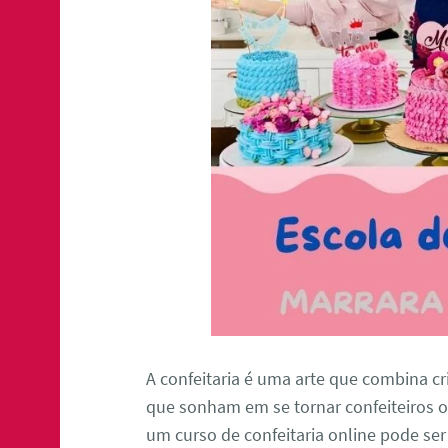
A confeitaria é uma arte que combina cri
que sonham em se tornar confeiteiros o
um curso de confeitaria online pode ser