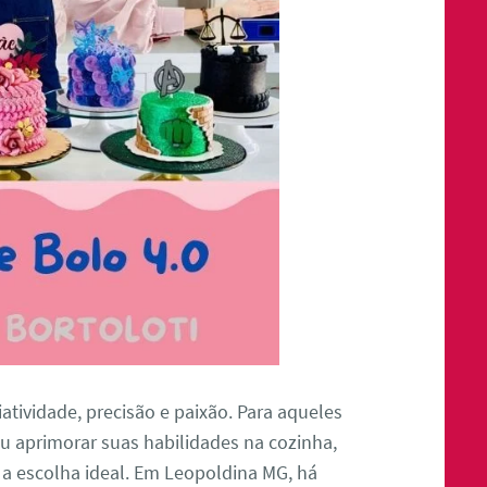
atividade, precisão e paixão. Para aqueles
u aprimorar suas habilidades na cozinha,
 a escolha ideal. Em Leopoldina MG, há