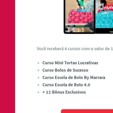
Você receberá 4 cursos com o valor de 1
Curso Mini Tortas Lucrativas
Curso Bolos de Sucesso
Curso Escola de Bolo By Marrara
Curso Escola de Bolo 4.0
+ 12 Bônus Exclusivos