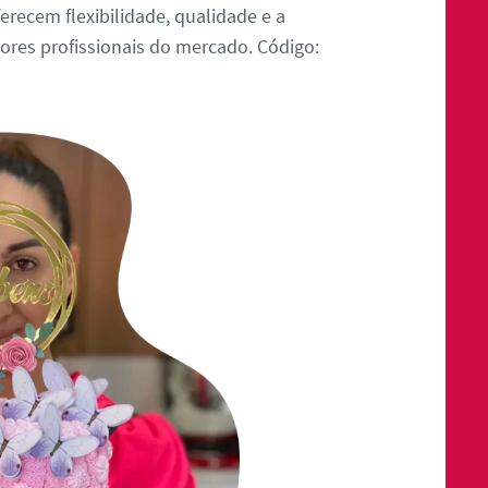
erecem flexibilidade, qualidade e a
res profissionais do mercado. Código: