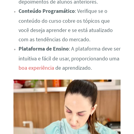
depoimentos de alunos anteriores.
Conteúdo Programático
: Verifique se o
conteúdo do curso cobre os tópicos que
você deseja aprender e se está atualizado
com as tendências do mercado.
Plataforma de Ensino
: A plataforma deve ser
intuitiva e fácil de usar, proporcionando uma
boa experiência
de aprendizado.