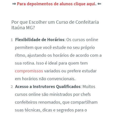
⇒
Para depoimentos de alunos clique aqui
. ⇐
Por que Escolher um Curso de Confeitaria
Itaúna MG?
Flexibilidade de Horários
: Os cursos online
permitem que você estude no seu próprio
ritmo, ajustando os horários de acordo com a
sua rotina. Isso é ideal para quem tem
compromissos
variados ou prefere estudar
em horários não convencionais.
Acesso a Instrutores Qualificados
: Muitos
cursos online são ministrados por chefs
confeiteiros renomados, que compartilham
suas técnicas, dicas e segredos para o