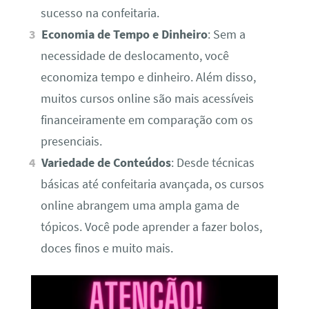
sucesso na confeitaria.
Economia de Tempo e Dinheiro
: Sem a
necessidade de deslocamento, você
economiza tempo e dinheiro. Além disso,
muitos cursos online são mais acessíveis
financeiramente em comparação com os
presenciais.
Variedade de Conteúdos
: Desde técnicas
básicas até confeitaria avançada, os cursos
online abrangem uma ampla gama de
tópicos. Você pode aprender a fazer bolos,
doces finos e muito mais.