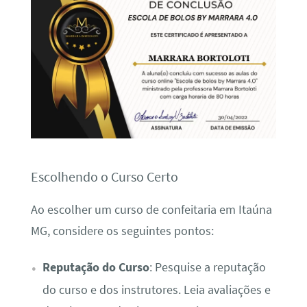
Escolhendo o Curso Certo
Ao escolher um curso de confeitaria em Itaúna
MG, considere os seguintes pontos:
Reputação do Curso
: Pesquise a reputação
do curso e dos instrutores. Leia avaliações e