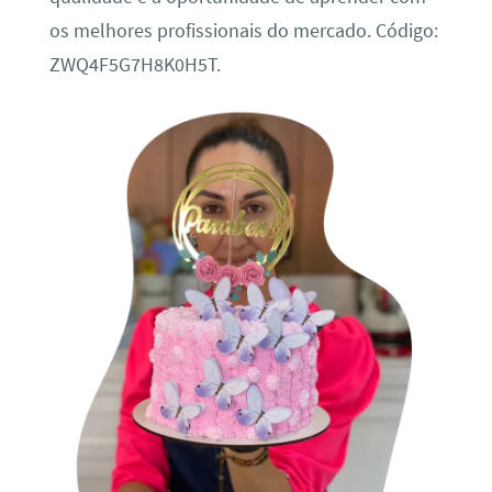
os melhores profissionais do mercado. Código:
ZWQ4F5G7H8K0H5T.