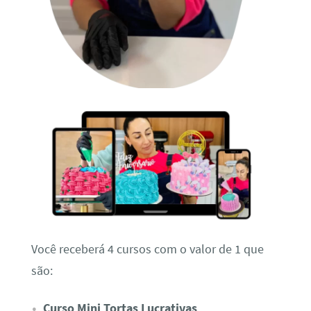
Você receberá 4 cursos com o valor de 1 que
são:
Curso Mini Tortas Lucrativas