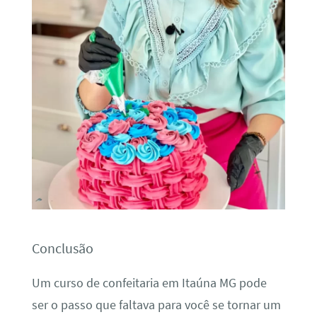
Conclusão
Um curso de confeitaria em Itaúna MG pode
ser o passo que faltava para você se tornar um