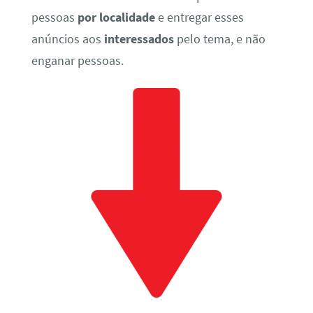
pessoas
por localidade
e entregar esses
anúncios aos
interessados
pelo tema, e não
enganar pessoas.