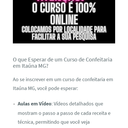
O que Esperar de um Curso de Confeitaria
em Itaúna MG?
Ao se inscrever em um curso de confeitaria em
Itaúna MG, você pode esperar:
Aulas em Vídeo
: Vídeos detalhados que
mostram o passo a passo de cada receita e
técnica, permitindo que você veja