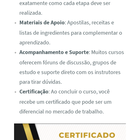
exatamente como cada etapa deve ser
realizada.
Materiais de Apoio
: Apostilas, receitas e
listas de ingredientes para complementar o
aprendizado.
Acompanhamento e Suporte
: Muitos cursos
oferecem fóruns de discussão, grupos de
estudo e suporte direto com os instrutores
para tirar dúvidas.
Certificação
: Ao concluir o curso, você
recebe um certificado que pode ser um
diferencial no mercado de trabalho.