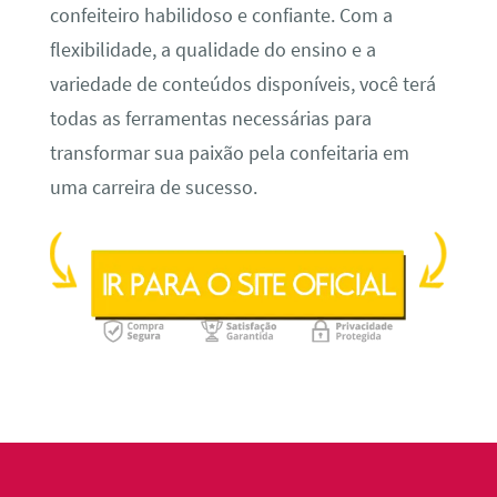
confeiteiro habilidoso e confiante. Com a
flexibilidade, a qualidade do ensino e a
variedade de conteúdos disponíveis, você terá
todas as ferramentas necessárias para
transformar sua paixão pela confeitaria em
uma carreira de sucesso.