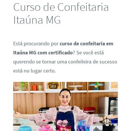
Curso de Confeitaria
Itaúna MG
Está procurando por
curso de confeitaria em
Itaúna MG com certificado
? Se você está
querendo se tornar uma confeiteira de sucesso
está no lugar certo.