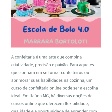
A confeitaria é uma arte que combina
criatividade, precisão e paixão. Para aqueles
que sonham em se tornar confeiteiros ou
aprimorar suas habilidades na cozinha, um
curso de confeitaria online pode ser a escolha
ideal. Em Itaúna MG, há diversas opções de
cursos online que oferecem flexibilidade,
qualidade e a oportunidade de aprender com