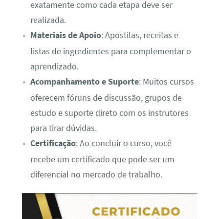
exatamente como cada etapa deve ser
realizada.
Materiais de Apoio
: Apostilas, receitas e
listas de ingredientes para complementar o
aprendizado.
Acompanhamento e Suporte
: Muitos cursos
oferecem fóruns de discussão, grupos de
estudo e suporte direto com os instrutores
para tirar dúvidas.
Certificação
: Ao concluir o curso, você
recebe um certificado que pode ser um
diferencial no mercado de trabalho.