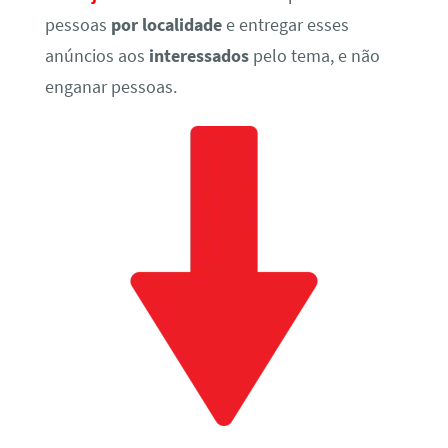
pessoas
por localidade
e entregar esses
anúncios aos
interessados
pelo tema, e não
enganar pessoas.