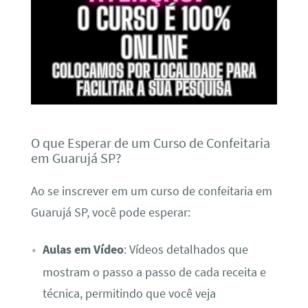
O que Esperar de um Curso de Confeitaria
em Guarujá SP?
Ao se inscrever em um curso de confeitaria em
Guarujá SP, você pode esperar:
Aulas em Vídeo
: Vídeos detalhados que
mostram o passo a passo de cada receita e
técnica, permitindo que você veja