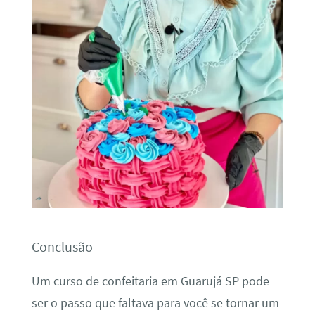
Conclusão
Um curso de confeitaria em Guarujá SP pode
ser o passo que faltava para você se tornar um