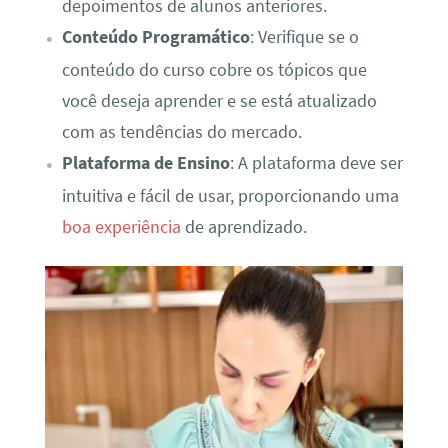
depoimentos de alunos anteriores.
Conteúdo Programático
: Verifique se o
conteúdo do curso cobre os tópicos que
você deseja aprender e se está atualizado
com as tendências do mercado.
Plataforma de Ensino
: A plataforma deve ser
intuitiva e fácil de usar, proporcionando uma
boa experiência
de aprendizado.