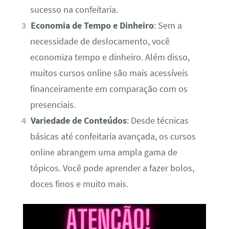
sucesso na confeitaria.
Economia de Tempo e Dinheiro
: Sem a
necessidade de deslocamento, você
economiza tempo e dinheiro. Além disso,
muitos cursos online são mais acessíveis
financeiramente em comparação com os
presenciais.
Variedade de Conteúdos
: Desde técnicas
básicas até confeitaria avançada, os cursos
online abrangem uma ampla gama de
tópicos. Você pode aprender a fazer bolos,
doces finos e muito mais.