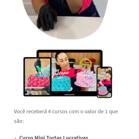
Você receberá 4 cursos com o valor de 1 que
são:
Curso Mini Tortas Lucrativas