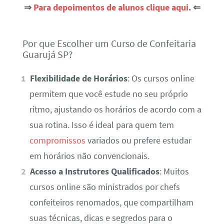
⇒
Para depoimentos de alunos clique aqui
. ⇐
Por que Escolher um Curso de Confeitaria
Guarujá SP?
Flexibilidade de Horários
: Os cursos online
permitem que você estude no seu próprio
ritmo, ajustando os horários de acordo com a
sua rotina. Isso é ideal para quem tem
compromissos
variados ou prefere estudar
em horários não convencionais.
Acesso a Instrutores Qualificados
: Muitos
cursos online são ministrados por chefs
confeiteiros renomados, que compartilham
suas técnicas, dicas e segredos para o