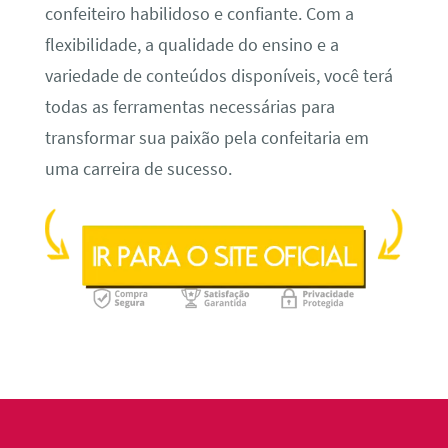
confeiteiro habilidoso e confiante. Com a
flexibilidade, a qualidade do ensino e a
variedade de conteúdos disponíveis, você terá
todas as ferramentas necessárias para
transformar sua paixão pela confeitaria em
uma carreira de sucesso.