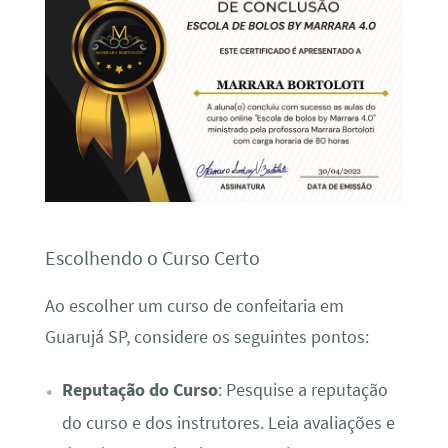
Escolhendo o Curso Certo
Ao escolher um curso de confeitaria em
Guarujá SP, considere os seguintes pontos:
Reputação do Curso
: Pesquise a reputação
do curso e dos instrutores. Leia avaliações e