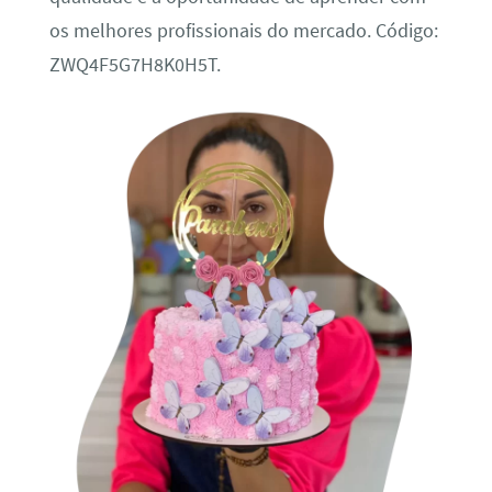
os melhores profissionais do mercado. Código:
ZWQ4F5G7H8K0H5T.