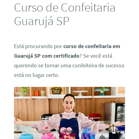
Curso de Confeitaria
Guarujá SP
Está procurando por
curso de confeitaria em
Guarujá SP com certificado
? Se você está
querendo se tornar uma confeiteira de sucesso
está no lugar certo.