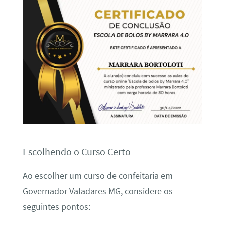
Escolhendo o Curso Certo
Ao escolher um curso de confeitaria em
Governador Valadares MG, considere os
seguintes pontos: