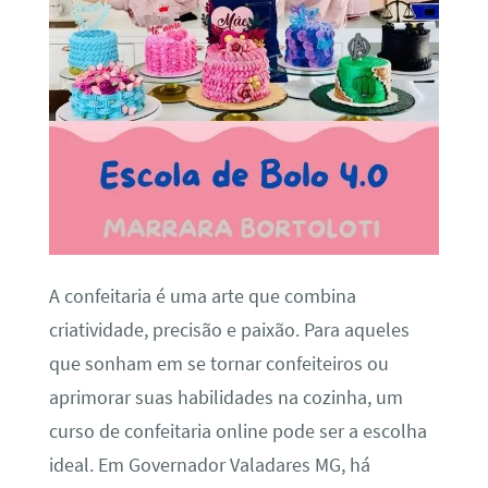
A confeitaria é uma arte que combina
criatividade, precisão e paixão. Para aqueles
que sonham em se tornar confeiteiros ou
aprimorar suas habilidades na cozinha, um
curso de confeitaria online pode ser a escolha
ideal. Em Governador Valadares MG, há