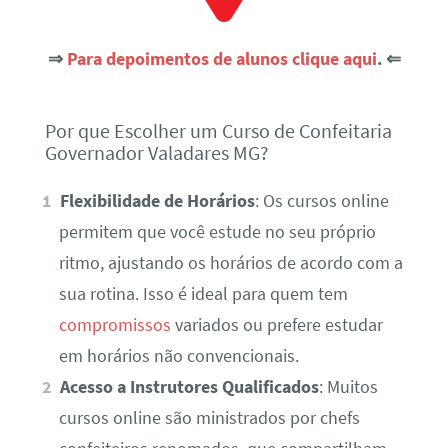
⇒
Para depoimentos de alunos clique aqui
. ⇐
Por que Escolher um Curso de Confeitaria
Governador Valadares MG?
Flexibilidade de Horários
: Os cursos online
permitem que você estude no seu próprio
ritmo, ajustando os horários de acordo com a
sua rotina. Isso é ideal para quem tem
compromissos
variados ou prefere estudar
em horários não convencionais.
Acesso a Instrutores Qualificados
: Muitos
cursos online são ministrados por chefs