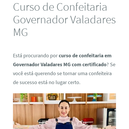
Curso de Confeitaria
Governador Valadares
MG
Está procurando por
curso de confeitaria em
Governador Valadares MG com certificado
? Se
você está querendo se tornar uma confeiteira
de sucesso está no lugar certo.