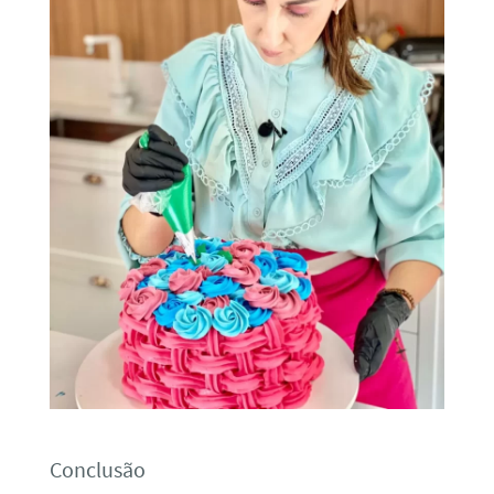
Conclusão