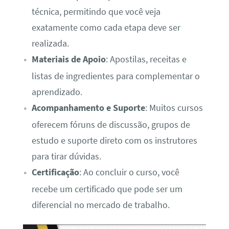
técnica, permitindo que você veja
exatamente como cada etapa deve ser
realizada.
Materiais de Apoio
: Apostilas, receitas e
listas de ingredientes para complementar o
aprendizado.
Acompanhamento e Suporte
: Muitos cursos
oferecem fóruns de discussão, grupos de
estudo e suporte direto com os instrutores
para tirar dúvidas.
Certificação
: Ao concluir o curso, você
recebe um certificado que pode ser um
diferencial no mercado de trabalho.