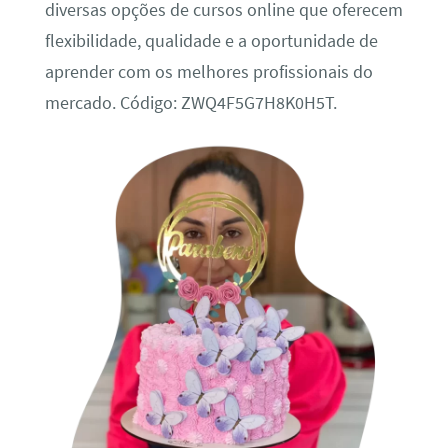
diversas opções de cursos online que oferecem
flexibilidade, qualidade e a oportunidade de
aprender com os melhores profissionais do
mercado. Código: ZWQ4F5G7H8K0H5T.