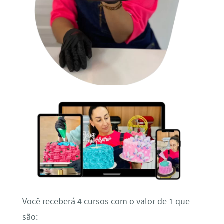
Você receberá 4 cursos com o valor de 1 que
são: