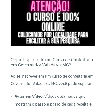
O que Esperar de um Curso de Confeitaria
em Governador Valadares MG?
Ao se inscrever em um curso de confeitaria em
Governador Valadares MG, você pode esperar:
Aulas em Vídeo
: Vídeos detalhados que
mostram o passo a passo de cada receita e