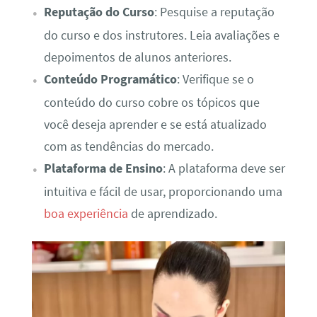
Reputação do Curso
: Pesquise a reputação
do curso e dos instrutores. Leia avaliações e
depoimentos de alunos anteriores.
Conteúdo Programático
: Verifique se o
conteúdo do curso cobre os tópicos que
você deseja aprender e se está atualizado
com as tendências do mercado.
Plataforma de Ensino
: A plataforma deve ser
intuitiva e fácil de usar, proporcionando uma
boa experiência
de aprendizado.