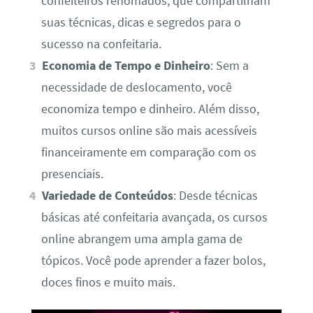
confeiteiros renomados, que compartilham
suas técnicas, dicas e segredos para o
sucesso na confeitaria.
Economia de Tempo e Dinheiro
: Sem a
necessidade de deslocamento, você
economiza tempo e dinheiro. Além disso,
muitos cursos online são mais acessíveis
financeiramente em comparação com os
presenciais.
Variedade de Conteúdos
: Desde técnicas
básicas até confeitaria avançada, os cursos
online abrangem uma ampla gama de
tópicos. Você pode aprender a fazer bolos,
doces finos e muito mais.