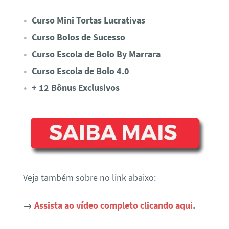
Curso Mini Tortas Lucrativas
Curso Bolos de Sucesso
Curso Escola de Bolo By Marrara
Curso Escola de Bolo 4.0
+ 12 Bônus Exclusivos
Veja também sobre no link abaixo:
→
Assista ao vídeo completo clicando aqui
.