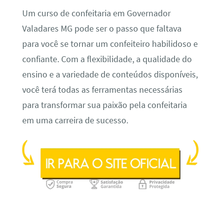
Um curso de confeitaria em Governador
Valadares MG pode ser o passo que faltava
para você se tornar um confeiteiro habilidoso e
confiante. Com a flexibilidade, a qualidade do
ensino e a variedade de conteúdos disponíveis,
você terá todas as ferramentas necessárias
para transformar sua paixão pela confeitaria
em uma carreira de sucesso.