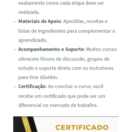
exatamente como cada etapa deve ser
realizada.
Materiais de Apoio
: Apostilas, receitas e
listas de ingredientes para complementar o
aprendizado.
Acompanhamento e Suporte
: Muitos cursos
oferecem fóruns de discussão, grupos de
estudo e suporte direto com os instrutores
para tirar dúvidas.
Certificação
: Ao concluir o curso, você
recebe um certificado que pode ser um
diferencial no mercado de trabalho.