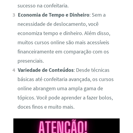
sucesso na confeitaria.
Economia de Tempo e Dinheiro
: Sem a
necessidade de deslocamento, você
economiza tempo e dinheiro. Além disso,
muitos cursos online são mais acessíveis
financeiramente em comparação com os
presenciais.
Variedade de Conteúdos
: Desde técnicas
básicas até confeitaria avançada, os cursos
online abrangem uma ampla gama de
tópicos. Você pode aprender a fazer bolos,
doces finos e muito mais.