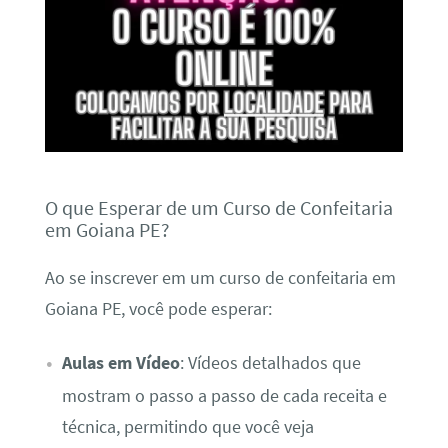
O que Esperar de um Curso de Confeitaria
em Goiana PE?
Ao se inscrever em um curso de confeitaria em
Goiana PE, você pode esperar:
Aulas em Vídeo
: Vídeos detalhados que
mostram o passo a passo de cada receita e
técnica, permitindo que você veja