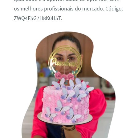
os melhores profissionais do mercado. Código:
ZWQ4F5G7H8K0H5T.