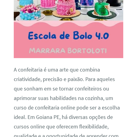
A confeitaria é uma arte que combina
criatividade, precisão e paixão. Para aqueles
que sonham em se tornar confeiteiros ou
aprimorar suas habilidades na cozinha, um
curso de confeitaria online pode ser a escolha
ideal. Em Goiana PE, há diversas opções de
cursos online que oferecem flexibilidade,
qualidade e a oportunidade de aprender com