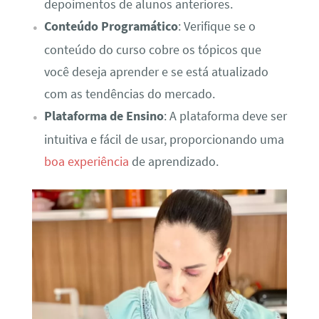
depoimentos de alunos anteriores.
Conteúdo Programático
: Verifique se o
conteúdo do curso cobre os tópicos que
você deseja aprender e se está atualizado
com as tendências do mercado.
Plataforma de Ensino
: A plataforma deve ser
intuitiva e fácil de usar, proporcionando uma
boa experiência
de aprendizado.