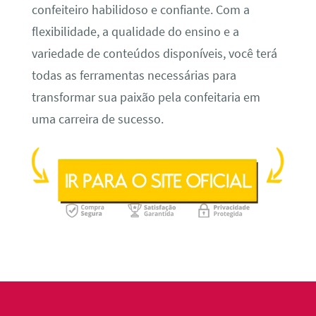
confeiteiro habilidoso e confiante. Com a
flexibilidade, a qualidade do ensino e a
variedade de conteúdos disponíveis, você terá
todas as ferramentas necessárias para
transformar sua paixão pela confeitaria em
uma carreira de sucesso.