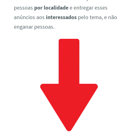
pessoas
por localidade
e entregar esses
anúncios aos
interessados
pelo tema, e não
enganar pessoas.