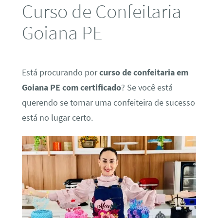
Curso de Confeitaria
Goiana PE
Está procurando por
curso de confeitaria em
Goiana PE com certificado
? Se você está
querendo se tornar uma confeiteira de sucesso
está no lugar certo.