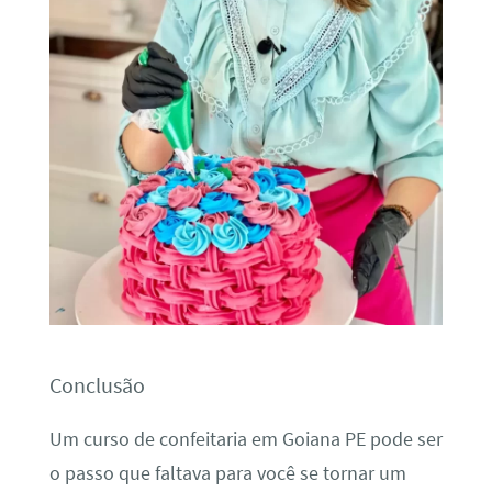
Conclusão
Um curso de confeitaria em Goiana PE pode ser
o passo que faltava para você se tornar um