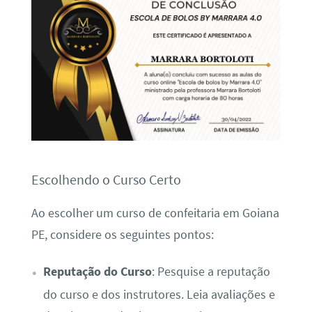
Escolhendo o Curso Certo
Ao escolher um curso de confeitaria em Goiana
PE, considere os seguintes pontos:
Reputação do Curso
: Pesquise a reputação
do curso e dos instrutores. Leia avaliações e