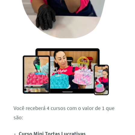
Você receberá 4 cursos com o valor de 1 que
são:
Curso Mini Tortas Lucrativas