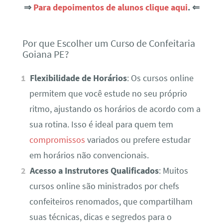
⇒
Para depoimentos de alunos clique aqui
. ⇐
Por que Escolher um Curso de Confeitaria
Goiana PE?
Flexibilidade de Horários
: Os cursos online
permitem que você estude no seu próprio
ritmo, ajustando os horários de acordo com a
sua rotina. Isso é ideal para quem tem
compromissos
variados ou prefere estudar
em horários não convencionais.
Acesso a Instrutores Qualificados
: Muitos
cursos online são ministrados por chefs
confeiteiros renomados, que compartilham
suas técnicas, dicas e segredos para o