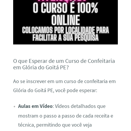
O que Esperar de um Curso de Confeitaria
em Glória do Goitá PE?
Ao se inscrever em um curso de confeitaria em
Glória do Goitá PE, você pode esperar:
Aulas em Vídeo
: Vídeos detalhados que
mostram o passo a passo de cada receita e
técnica, permitindo que você veja