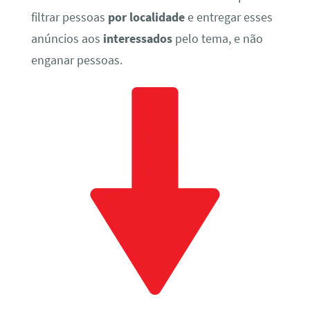
filtrar pessoas
por localidade
e entregar esses
anúncios aos
interessados
pelo tema, e não
enganar pessoas.