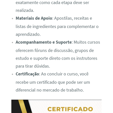
exatamente como cada etapa deve ser
realizada.
Materiais de Apoio
: Apostilas, receitas e
listas de ingredientes para complementar o
aprendizado.
Acompanhamento e Suporte
: Muitos cursos
oferecem fóruns de discussão, grupos de
estudo e suporte direto com os instrutores
para tirar dúvidas.
Certificação
: Ao concluir o curso, você
recebe um certificado que pode ser um
diferencial no mercado de trabalho.