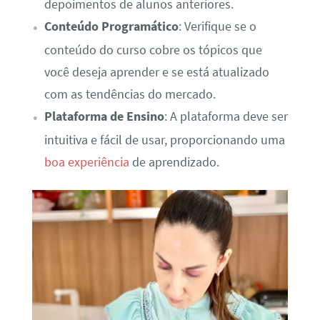
depoimentos de alunos anteriores.
Conteúdo Programático
: Verifique se o
conteúdo do curso cobre os tópicos que
você deseja aprender e se está atualizado
com as tendências do mercado.
Plataforma de Ensino
: A plataforma deve ser
intuitiva e fácil de usar, proporcionando uma
boa experiência
de aprendizado.