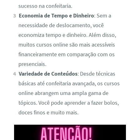
sucesso na confeitaria.
Economia de Tempo e Dinheiro
: Sem a
necessidade de deslocamento, você
economiza tempo e dinheiro. Além disso,
muitos cursos online são mais acessíveis
financeiramente em comparação com os
presenciais.
Variedade de Conteúdos
: Desde técnicas
básicas até confeitaria avançada, os cursos
online abrangem uma ampla gama de
tópicos. Você pode aprender a fazer bolos,
doces finos e muito mais.