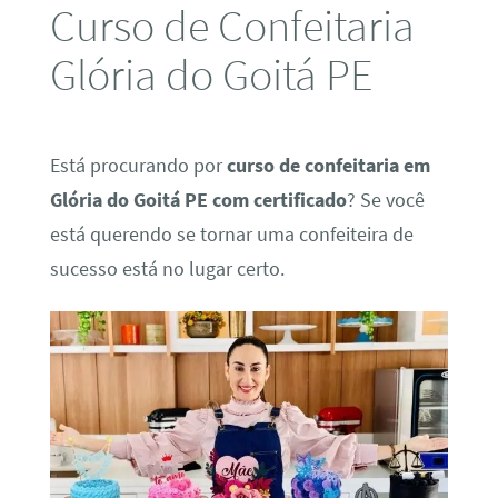
Curso de Confeitaria
Glória do Goitá PE
Está procurando por
curso de confeitaria em
Glória do Goitá PE com certificado
? Se você
está querendo se tornar uma confeiteira de
sucesso está no lugar certo.