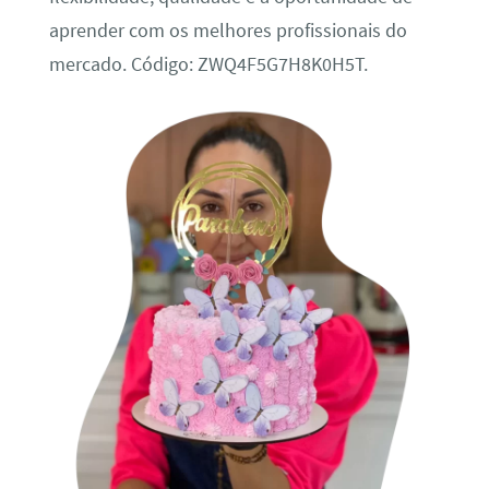
aprender com os melhores profissionais do
mercado. Código: ZWQ4F5G7H8K0H5T.