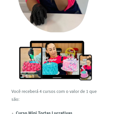
Você receberá 4 cursos com o valor de 1 que
são:
Curso Mini Tortas Lucrativas