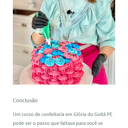
Conclusão
Um curso de confeitaria em Glória do Goitá PE
pode ser o passo que faltava para você se