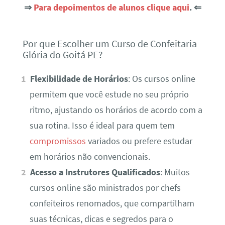
⇒
Para depoimentos de alunos clique aqui
. ⇐
Por que Escolher um Curso de Confeitaria
Glória do Goitá PE?
Flexibilidade de Horários
: Os cursos online
permitem que você estude no seu próprio
ritmo, ajustando os horários de acordo com a
sua rotina. Isso é ideal para quem tem
compromissos
variados ou prefere estudar
em horários não convencionais.
Acesso a Instrutores Qualificados
: Muitos
cursos online são ministrados por chefs
confeiteiros renomados, que compartilham
suas técnicas, dicas e segredos para o