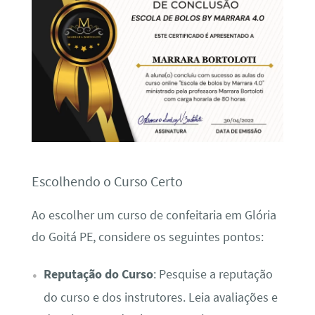
Escolhendo o Curso Certo
Ao escolher um curso de confeitaria em Glória
do Goitá PE, considere os seguintes pontos:
Reputação do Curso
: Pesquise a reputação
do curso e dos instrutores. Leia avaliações e