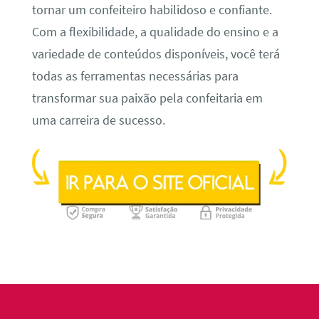
tornar um confeiteiro habilidoso e confiante.
Com a flexibilidade, a qualidade do ensino e a
variedade de conteúdos disponíveis, você terá
todas as ferramentas necessárias para
transformar sua paixão pela confeitaria em
uma carreira de sucesso.