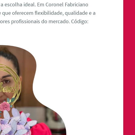
 a escolha ideal. Em Coronel Fabriciano
 que oferecem flexibilidade, qualidade e a
res profissionais do mercado. Código: