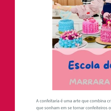
A confeitaria é uma arte que combina cri
que sonham em se tornar confeiteiros o