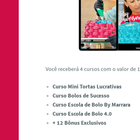
Você receberá 4 cursos com o valor de 1
Curso Mini Tortas Lucrativas
Curso Bolos de Sucesso
Curso Escola de Bolo By Marrara
Curso Escola de Bolo 4.0
+ 12 Bônus Exclusivos