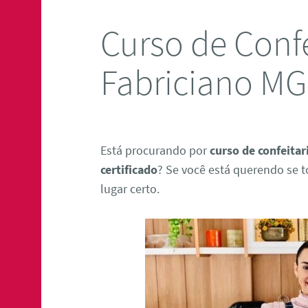
Curso de Confe
Fabriciano MG
Está procurando por
curso de confeita
certificado
? Se você está querendo se t
lugar certo.