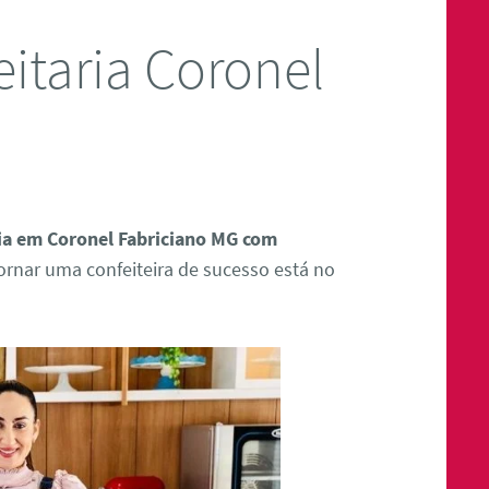
itaria Coronel
ria em Coronel Fabriciano MG com
ornar uma confeiteira de sucesso está no