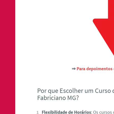
⇒
Para depoimentos d
Por que Escolher um Curso 
Fabriciano MG?
Flexibilidade de Horários
: Os cursos