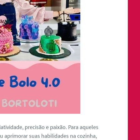
atividade, precisão e paixão. Para aqueles
u aprimorar suas habilidades na cozinha,