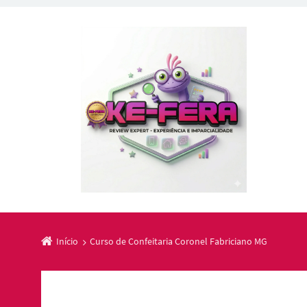
Início
Curso de Confeitaria Coronel Fabriciano MG