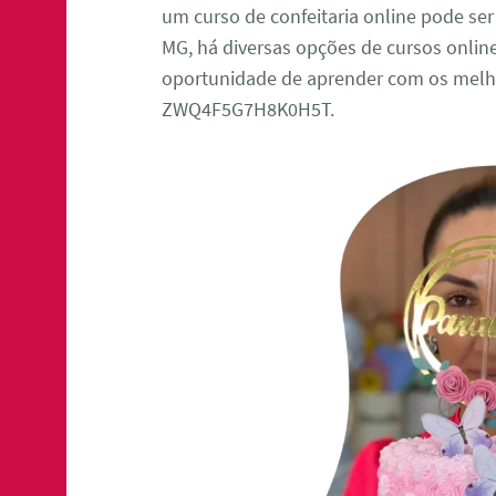
um curso de confeitaria online pode ser
MG, há diversas opções de cursos online
oportunidade de aprender com os melho
ZWQ4F5G7H8K0H5T.