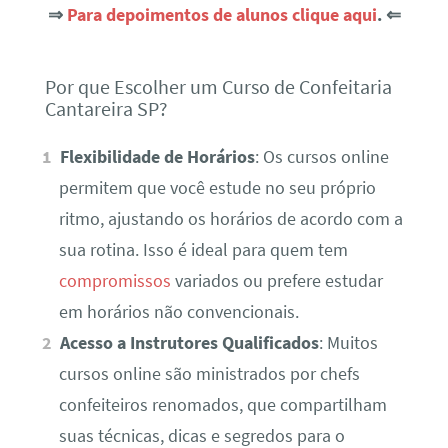
⇒
Para depoimentos de alunos clique aqui
. ⇐
Por que Escolher um Curso de Confeitaria
Cantareira SP?
Flexibilidade de Horários
: Os cursos online
permitem que você estude no seu próprio
ritmo, ajustando os horários de acordo com a
sua rotina. Isso é ideal para quem tem
compromissos
variados ou prefere estudar
em horários não convencionais.
Acesso a Instrutores Qualificados
: Muitos
cursos online são ministrados por chefs
confeiteiros renomados, que compartilham
suas técnicas, dicas e segredos para o