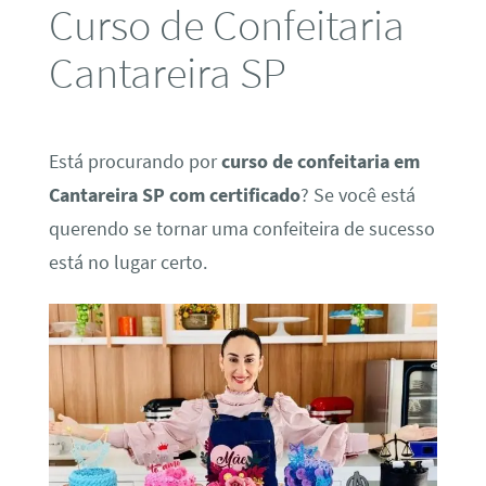
Curso de Confeitaria
Cantareira SP
Está procurando por
curso de confeitaria em
Cantareira SP com certificado
? Se você está
querendo se tornar uma confeiteira de sucesso
está no lugar certo.