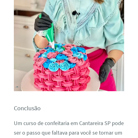
Conclusão
Um curso de confeitaria em Cantareira SP pode
ser o passo que faltava para você se tornar um