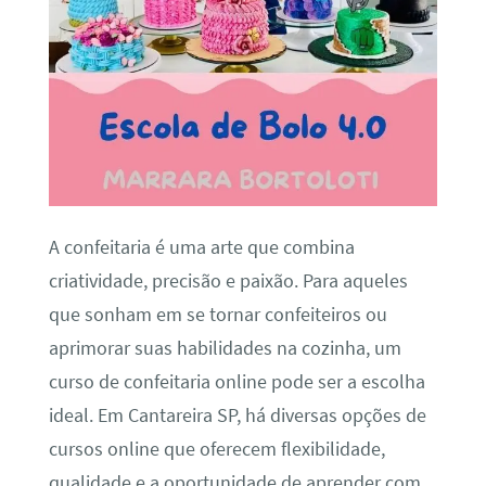
A confeitaria é uma arte que combina
criatividade, precisão e paixão. Para aqueles
que sonham em se tornar confeiteiros ou
aprimorar suas habilidades na cozinha, um
curso de confeitaria online pode ser a escolha
ideal. Em Cantareira SP, há diversas opções de
cursos online que oferecem flexibilidade,
qualidade e a oportunidade de aprender com