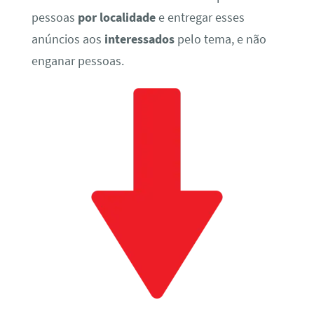
pessoas
por localidade
e entregar esses
anúncios aos
interessados
pelo tema, e não
enganar pessoas.