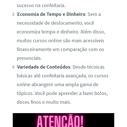
sucesso na confeitaria.
Economia de Tempo e Dinheiro
: Sem a
necessidade de deslocamento, você
economiza tempo e dinheiro. Além disso,
muitos cursos online são mais acessíveis
financeiramente em comparação com os
presenciais.
Variedade de Conteúdos
: Desde técnicas
básicas até confeitaria avançada, os cursos
online abrangem uma ampla gama de
tópicos. Você pode aprender a fazer bolos,
doces finos e muito mais.