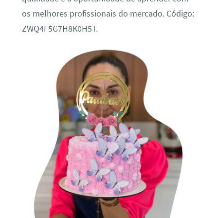
os melhores profissionais do mercado. Código:
ZWQ4F5G7H8K0H5T.