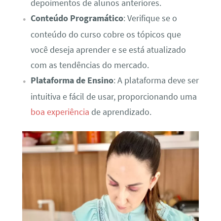
depoimentos de alunos anteriores.
Conteúdo Programático
: Verifique se o
conteúdo do curso cobre os tópicos que
você deseja aprender e se está atualizado
com as tendências do mercado.
Plataforma de Ensino
: A plataforma deve ser
intuitiva e fácil de usar, proporcionando uma
boa experiência
de aprendizado.