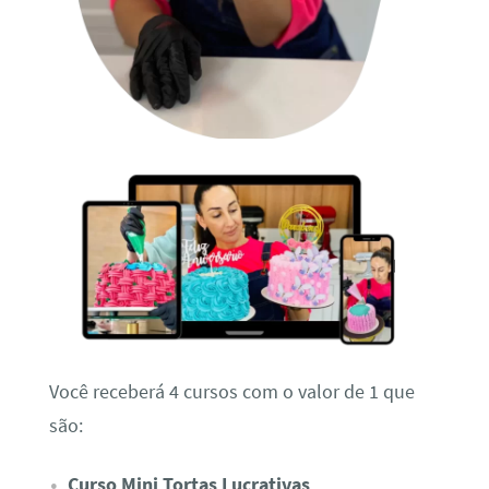
Você receberá 4 cursos com o valor de 1 que
são:
Curso Mini Tortas Lucrativas