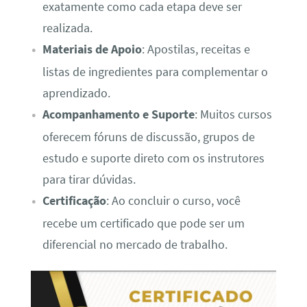
exatamente como cada etapa deve ser
realizada.
Materiais de Apoio
: Apostilas, receitas e
listas de ingredientes para complementar o
aprendizado.
Acompanhamento e Suporte
: Muitos cursos
oferecem fóruns de discussão, grupos de
estudo e suporte direto com os instrutores
para tirar dúvidas.
Certificação
: Ao concluir o curso, você
recebe um certificado que pode ser um
diferencial no mercado de trabalho.