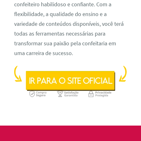
confeiteiro habilidoso e confiante. Com a
flexibilidade, a qualidade do ensino e a
variedade de conteúdos disponíveis, você terá
todas as ferramentas necessárias para
transformar sua paixão pela confeitaria em
uma carreira de sucesso.