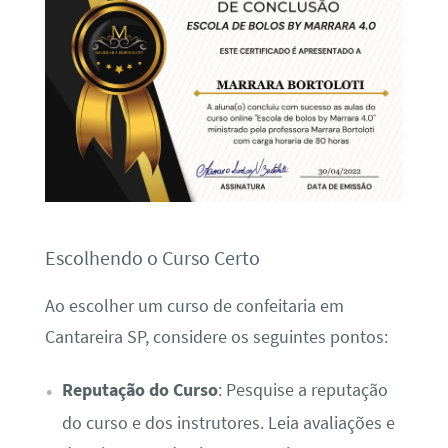
Escolhendo o Curso Certo
Ao escolher um curso de confeitaria em
Cantareira SP, considere os seguintes pontos:
Reputação do Curso
: Pesquise a reputação
do curso e dos instrutores. Leia avaliações e