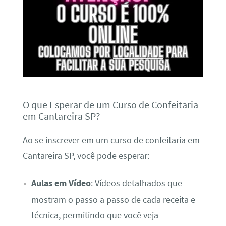
O que Esperar de um Curso de Confeitaria
em Cantareira SP?
Ao se inscrever em um curso de confeitaria em
Cantareira SP, você pode esperar:
Aulas em Vídeo
: Vídeos detalhados que
mostram o passo a passo de cada receita e
técnica, permitindo que você veja