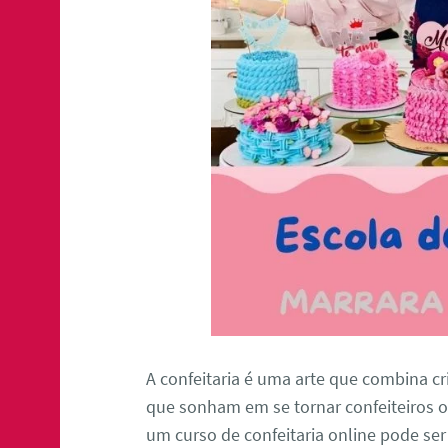
A confeitaria é uma arte que combina cri
que sonham em se tornar confeiteiros o
um curso de confeitaria online pode ser