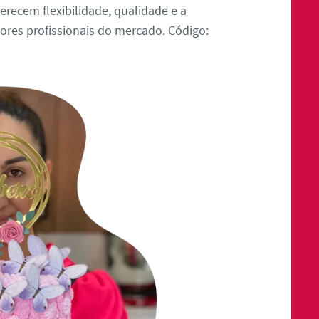
erecem flexibilidade, qualidade e a
res profissionais do mercado. Código: