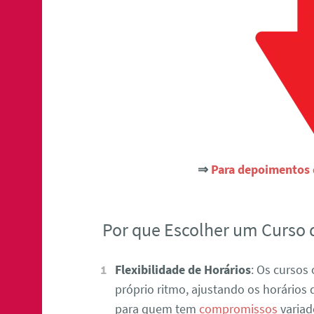
⇒
Para depoimentos d
Por que Escolher um Curso 
Flexibilidade de Horários
: Os cursos
próprio ritmo, ajustando os horários 
para quem tem
compromissos
variad