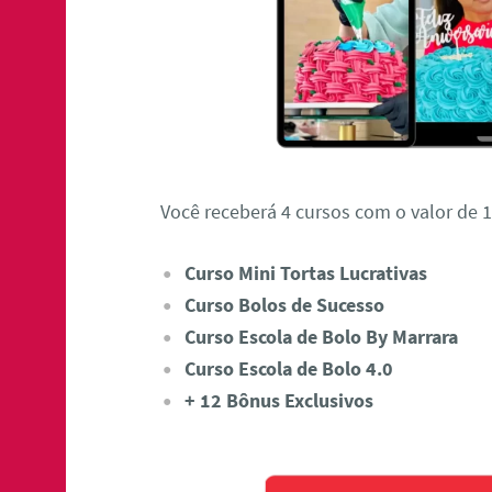
Você receberá 4 cursos com o valor de 1
Curso Mini Tortas Lucrativas
Curso Bolos de Sucesso
Curso Escola de Bolo By Marrara
Curso Escola de Bolo 4.0
+ 12 Bônus Exclusivos