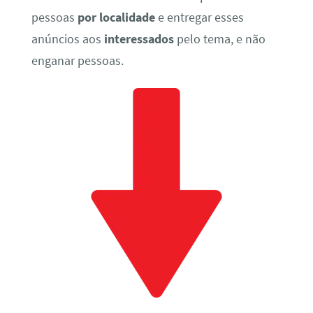
pessoas
por localidade
e entregar esses
anúncios aos
interessados
pelo tema, e não
enganar pessoas.