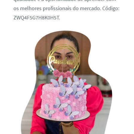
os melhores profissionais do mercado. Código:
ZWQ4F5G7H8K0H5T.