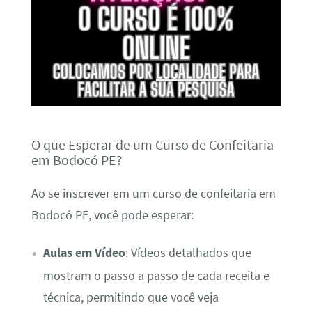
O que Esperar de um Curso de Confeitaria
em Bodocó PE?
Ao se inscrever em um curso de confeitaria em
Bodocó PE, você pode esperar:
Aulas em Vídeo
: Vídeos detalhados que
mostram o passo a passo de cada receita e
técnica, permitindo que você veja