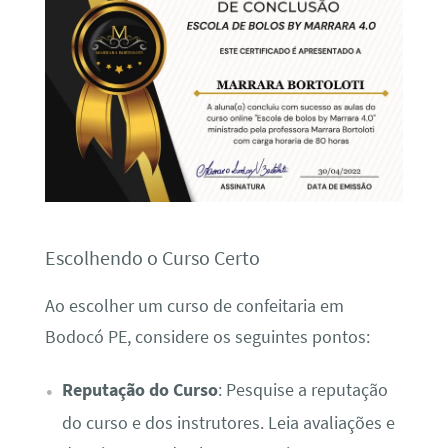
Escolhendo o Curso Certo
Ao escolher um curso de confeitaria em
Bodocó PE, considere os seguintes pontos:
Reputação do Curso
: Pesquise a reputação
do curso e dos instrutores. Leia avaliações e