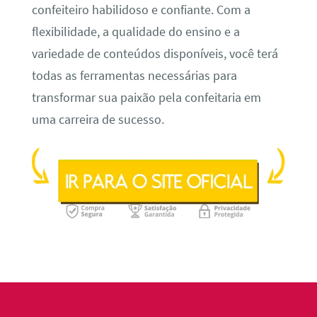
confeiteiro habilidoso e confiante. Com a
flexibilidade, a qualidade do ensino e a
variedade de conteúdos disponíveis, você terá
todas as ferramentas necessárias para
transformar sua paixão pela confeitaria em
uma carreira de sucesso.