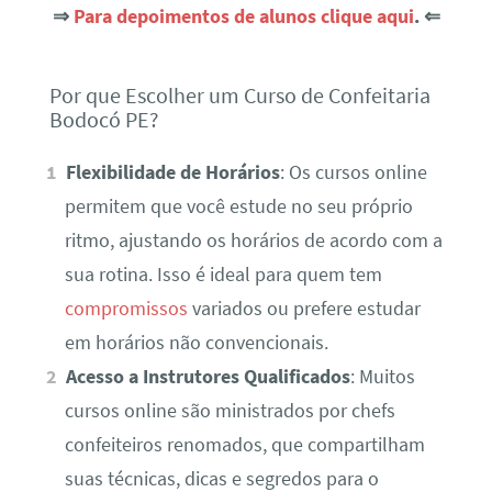
⇒
Para depoimentos de alunos clique aqui
. ⇐
Por que Escolher um Curso de Confeitaria
Bodocó PE?
Flexibilidade de Horários
: Os cursos online
permitem que você estude no seu próprio
ritmo, ajustando os horários de acordo com a
sua rotina. Isso é ideal para quem tem
compromissos
variados ou prefere estudar
em horários não convencionais.
Acesso a Instrutores Qualificados
: Muitos
cursos online são ministrados por chefs
confeiteiros renomados, que compartilham
suas técnicas, dicas e segredos para o