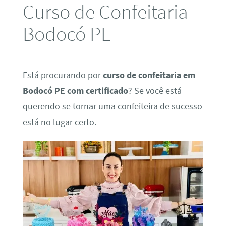
Curso de Confeitaria
Bodocó PE
Está procurando por
curso de confeitaria em
Bodocó PE com certificado
? Se você está
querendo se tornar uma confeiteira de sucesso
está no lugar certo.