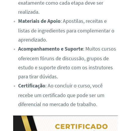
exatamente como cada etapa deve ser
realizada.
Materiais de Apoio
: Apostilas, receitas e
listas de ingredientes para complementar o
aprendizado.
Acompanhamento e Suporte
: Muitos cursos
oferecem fóruns de discussão, grupos de
estudo e suporte direto com os instrutores
para tirar dúvidas.
Certificação
: Ao concluir o curso, você
recebe um certificado que pode ser um
diferencial no mercado de trabalho.