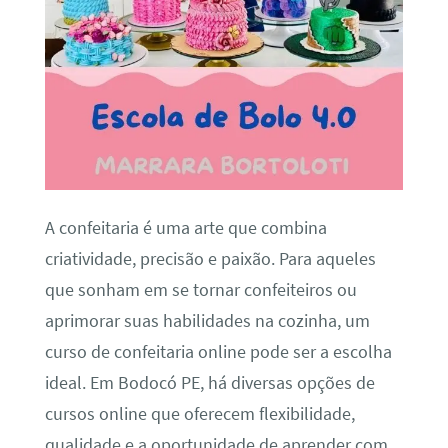
A confeitaria é uma arte que combina
criatividade, precisão e paixão. Para aqueles
que sonham em se tornar confeiteiros ou
aprimorar suas habilidades na cozinha, um
curso de confeitaria online pode ser a escolha
ideal. Em Bodocó PE, há diversas opções de
cursos online que oferecem flexibilidade,
qualidade e a oportunidade de aprender com