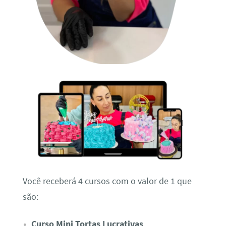
Você receberá 4 cursos com o valor de 1 que
são:
Curso Mini Tortas Lucrativas