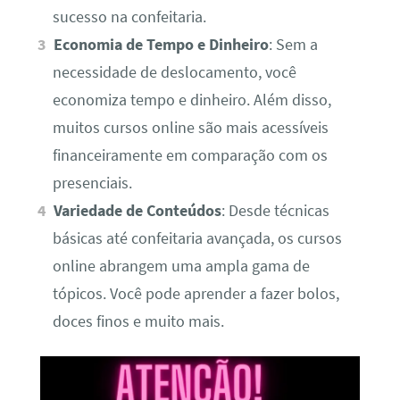
sucesso na confeitaria.
Economia de Tempo e Dinheiro
: Sem a
necessidade de deslocamento, você
economiza tempo e dinheiro. Além disso,
muitos cursos online são mais acessíveis
financeiramente em comparação com os
presenciais.
Variedade de Conteúdos
: Desde técnicas
básicas até confeitaria avançada, os cursos
online abrangem uma ampla gama de
tópicos. Você pode aprender a fazer bolos,
doces finos e muito mais.