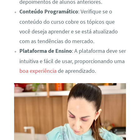
depoimentos de alunos anteriores.
Conteúdo Programático
: Verifique se o
conteúdo do curso cobre os tópicos que
você deseja aprender e se está atualizado
com as tendências do mercado.
Plataforma de Ensino
: A plataforma deve ser
intuitiva e fácil de usar, proporcionando uma
boa experiência
de aprendizado.