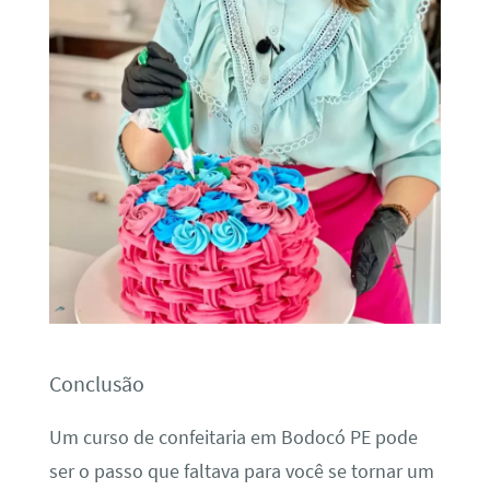
Conclusão
Um curso de confeitaria em Bodocó PE pode
ser o passo que faltava para você se tornar um