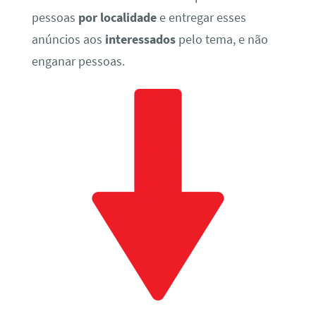
pessoas
por localidade
e entregar esses
anúncios aos
interessados
pelo tema, e não
enganar pessoas.