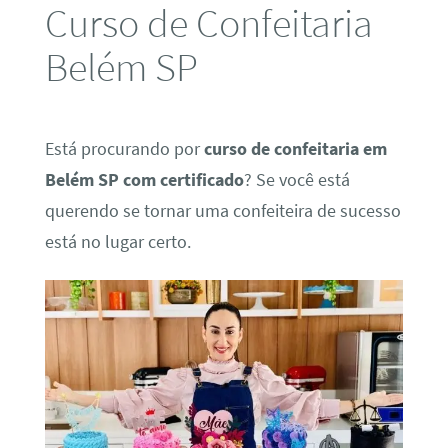
Curso de Confeitaria
Belém SP
Está procurando por
curso de confeitaria em
Belém SP com certificado
? Se você está
querendo se tornar uma confeiteira de sucesso
está no lugar certo.