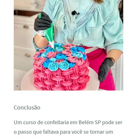
Conclusão
Um curso de confeitaria em Belém SP pode ser
o passo que faltava para você se tornar um