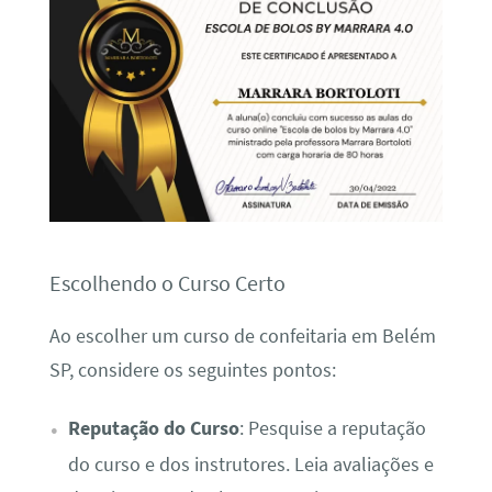
Escolhendo o Curso Certo
Ao escolher um curso de confeitaria em Belém
SP, considere os seguintes pontos:
Reputação do Curso
: Pesquise a reputação
do curso e dos instrutores. Leia avaliações e