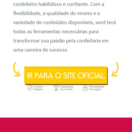
confeiteiro habilidoso e confiante. Com a
flexibilidade, a qualidade do ensino e a
variedade de conteúdos disponíveis, você terá
todas as ferramentas necessárias para
transformar sua paixão pela confeitaria em
uma carreira de sucesso.