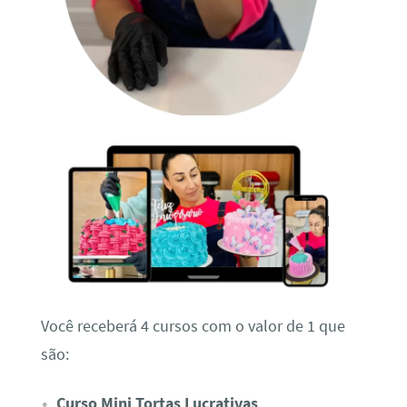
Você receberá 4 cursos com o valor de 1 que
são:
Curso Mini Tortas Lucrativas