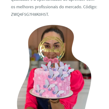
os melhores profissionais do mercado. Código:
ZWQ4F5G7H8K0H5T.