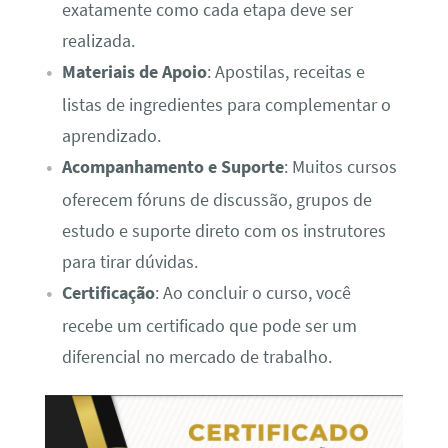
exatamente como cada etapa deve ser
realizada.
Materiais de Apoio
: Apostilas, receitas e
listas de ingredientes para complementar o
aprendizado.
Acompanhamento e Suporte
: Muitos cursos
oferecem fóruns de discussão, grupos de
estudo e suporte direto com os instrutores
para tirar dúvidas.
Certificação
: Ao concluir o curso, você
recebe um certificado que pode ser um
diferencial no mercado de trabalho.