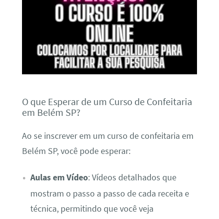
O que Esperar de um Curso de Confeitaria
em Belém SP?
Ao se inscrever em um curso de confeitaria em
Belém SP, você pode esperar:
Aulas em Vídeo
: Vídeos detalhados que
mostram o passo a passo de cada receita e
técnica, permitindo que você veja