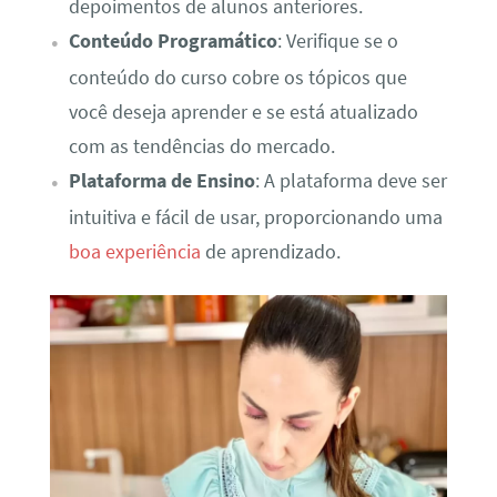
depoimentos de alunos anteriores.
Conteúdo Programático
: Verifique se o
conteúdo do curso cobre os tópicos que
você deseja aprender e se está atualizado
com as tendências do mercado.
Plataforma de Ensino
: A plataforma deve ser
intuitiva e fácil de usar, proporcionando uma
boa experiência
de aprendizado.