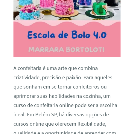
A confeitaria é uma arte que combina
criatividade, precisão e paixão. Para aqueles
que sonham em se tornar confeiteiros ou
aprimorar suas habilidades na cozinha, um
curso de confeitaria online pode ser a escolha
ideal. Em Belém SP, há diversas opções de
cursos online que oferecem flexibilidade,
qualidade e a oportunidade de aprender com