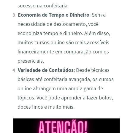
sucesso na confeitaria.
Economia de Tempo e Dinheiro
: Sem a
necessidade de deslocamento, você
economiza tempo e dinheiro. Além disso,
muitos cursos online são mais acessíveis
financeiramente em comparação com os
presenciais.
Variedade de Conteúdos
: Desde técnicas
básicas até confeitaria avançada, os cursos
online abrangem uma ampla gama de
tópicos. Você pode aprender a fazer bolos,
doces finos e muito mais.