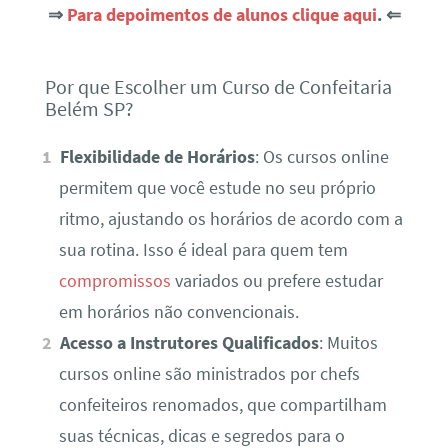
⇒
Para depoimentos de alunos clique aqui
. ⇐
Por que Escolher um Curso de Confeitaria
Belém SP?
Flexibilidade de Horários
: Os cursos online
permitem que você estude no seu próprio
ritmo, ajustando os horários de acordo com a
sua rotina. Isso é ideal para quem tem
compromissos
variados ou prefere estudar
em horários não convencionais.
Acesso a Instrutores Qualificados
: Muitos
cursos online são ministrados por chefs
confeiteiros renomados, que compartilham
suas técnicas, dicas e segredos para o