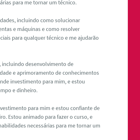
sárias para me tornar um técnico.
idades, incluindo como solucionar
entas e máquinas e como resolver
ciais para qualquer técnico e me ajudarão
s, incluindo desenvolvimento de
lidade e aprimoramento de conhecimentos
rande investimento para mim, e estou
empo e dinheiro.
vestimento para mim e estou confiante de
ro. Estou animado para fazer o curso, e
habilidades necessárias para me tornar um